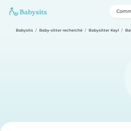
Comme
Babysits
Baby-sitter recherché
Babysitter Kayl
Ba