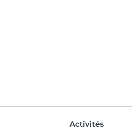
Activités