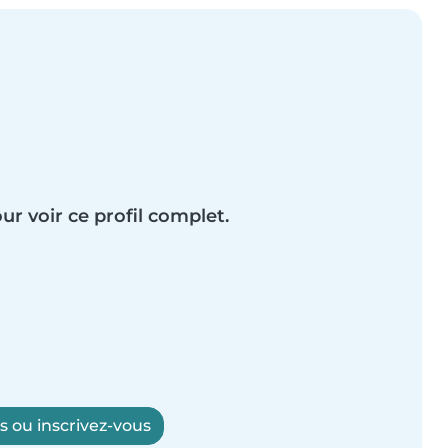
ur voir ce profil complet.
 ou inscrivez-vous