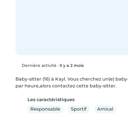
Dernière activité :
Il y a 2 mois
Baby-sitter (16) à Kayl. Vous cherchez un(e) baby-
par heure,alors contactez cette baby-sitter.
Les caractéristiques
Responsable
Sportif
Amical