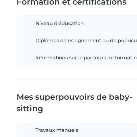
Formation et certifications
Niveau d'éducation
Diplômes d'enseignement ou de puéricu
Informations sur le parcours de formati
Mes superpouvoirs de baby-
sitting
Travaux manuels