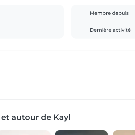
Membre depuis
Dernière activité
 et autour de Kayl