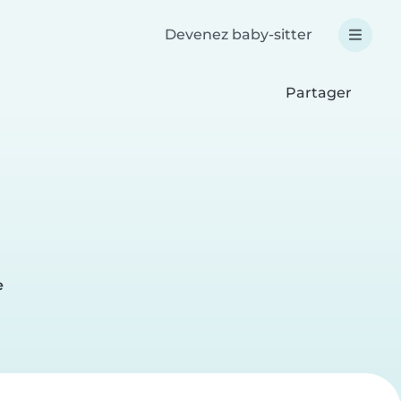
Devenez baby-sitter
Partager
e