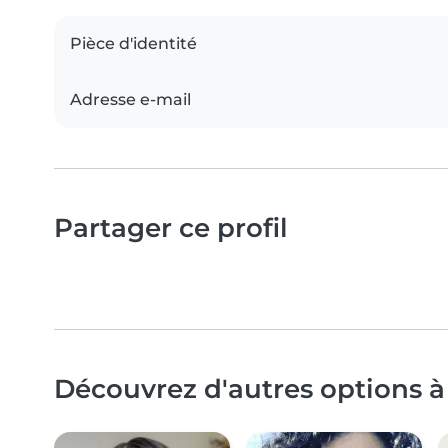
Pièce d'identité
Adresse e-mail
Partager ce profil
Découvrez d'autres options à