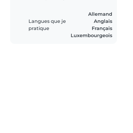
Allemand
Langues que je
Anglais
pratique
Français
Luxembourgeois