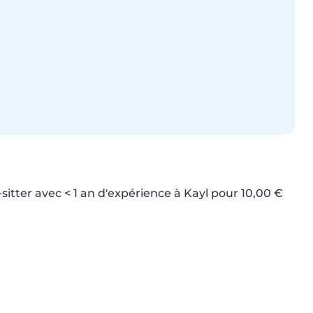
sitter avec < 1 an d'expérience à Kayl pour 10,00 € 