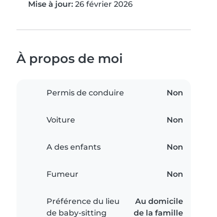
Mise à jour:
26 février 2026
À propos de moi
Permis de conduire
Non
Voiture
Non
A des enfants
Non
Fumeur
Non
Préférence du lieu
Au domicile
de baby-sitting
de la famille