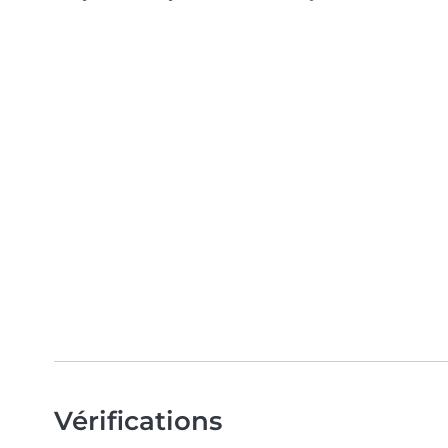
Vérifications