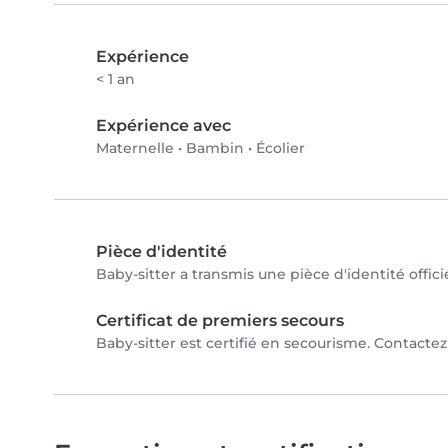
Expérience
< 1 an
Expérience avec
Maternelle
•
Bambin
•
Écolier
Pièce d'identité
Baby-sitter a transmis une pièce d'identité offici
Certificat de premiers secours
Baby-sitter est certifié en secourisme. Contactez 