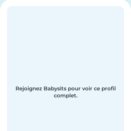
Rejoignez Babysits pour voir ce profil
complet.