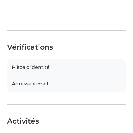
Vérifications
Pièce d'identité
Adresse e-mail
Activités