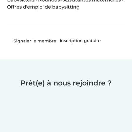
Offres d'emploi de babysitting
•
Inscription gratuite
Signaler le membre
Prêt(e) à nous rejoindre ?