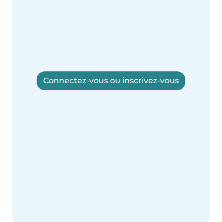
Connectez-vous ou inscrivez-vous