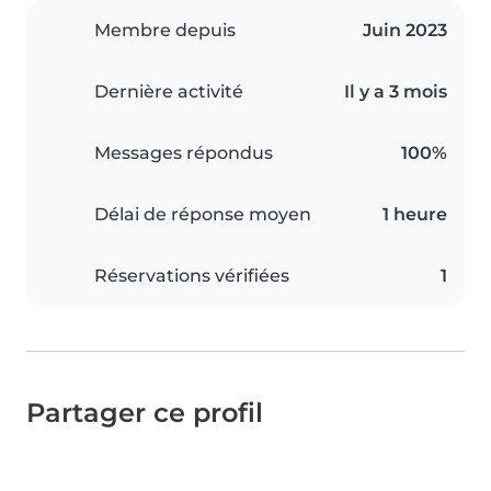
Membre depuis
Juin 2023
Dernière activité
Il y a 3 mois
Messages répondus
100%
Délai de réponse moyen
1 heure
Réservations vérifiées
1
Partager ce profil