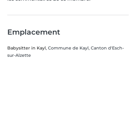
Emplacement
Babysitter in Kayl
, Commune de Kayl, Canton d'Esch-
sur-Alzette