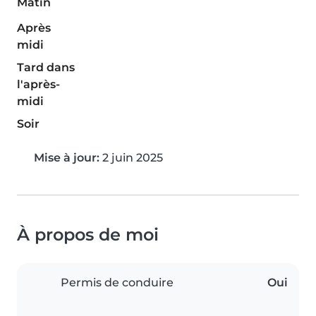
Matin
Après
midi
Tard dans
l'après-
midi
Soir
Mise à jour:
2 juin 2025
À propos de moi
Permis de conduire
Oui