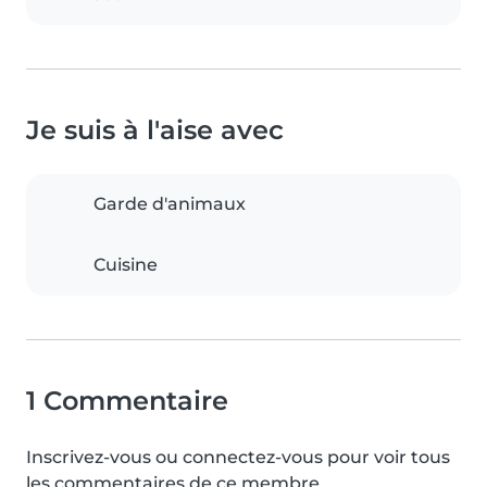
Je suis à l'aise avec
Garde d'animaux
Cuisine
1 Commentaire
Inscrivez-vous ou connectez-vous pour voir tous
les commentaires de ce membre.