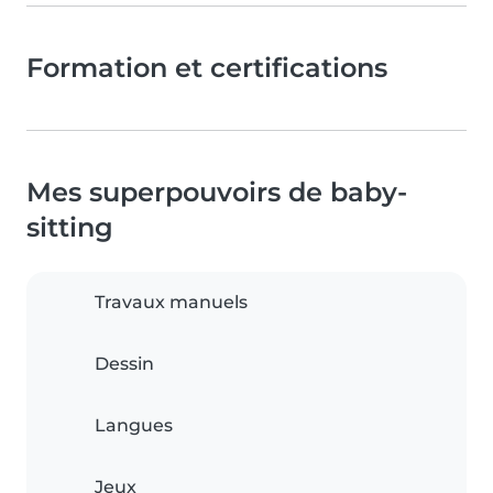
Formation et certifications
Mes superpouvoirs de baby-
sitting
Travaux manuels
Dessin
Langues
Jeux