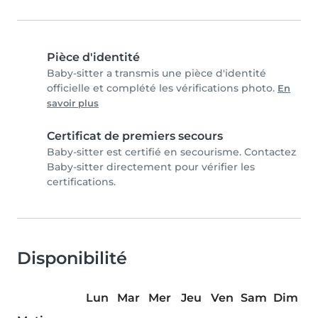
Pièce d'identité
Baby-sitter a transmis une pièce d'identité
officielle et complété les vérifications photo.
En
savoir plus
Certificat de premiers secours
Baby-sitter est certifié en secourisme. Contactez
Baby-sitter directement pour vérifier les
certifications.
Disponibilité
Lun
Mar
Mer
Jeu
Ven
Sam
Dim