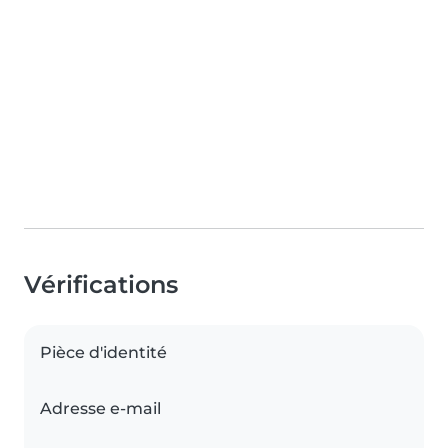
Vérifications
Pièce d'identité
Adresse e-mail