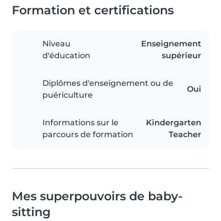
Formation et certifications
Niveau
Enseignement
d'éducation
supérieur
Diplômes d'enseignement ou de
Oui
puériculture
Informations sur le
Kindergarten
parcours de formation
Teacher
Mes superpouvoirs de baby-
sitting