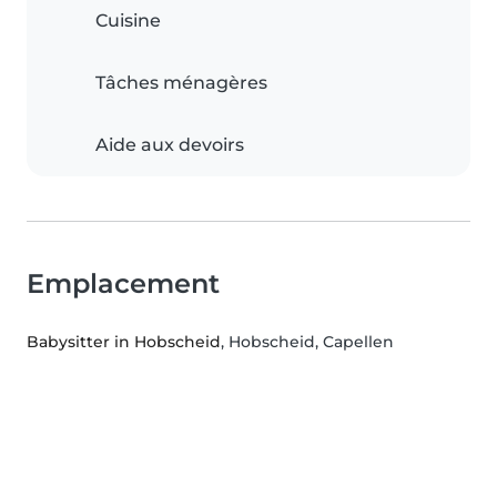
Cuisine
Tâches ménagères
Aide aux devoirs
Emplacement
Babysitter in Hobscheid
, Hobscheid, Capellen