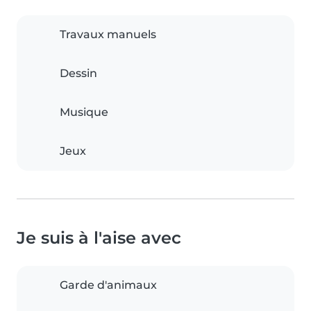
Travaux manuels
Dessin
Musique
Jeux
Je suis à l'aise avec
Garde d'animaux