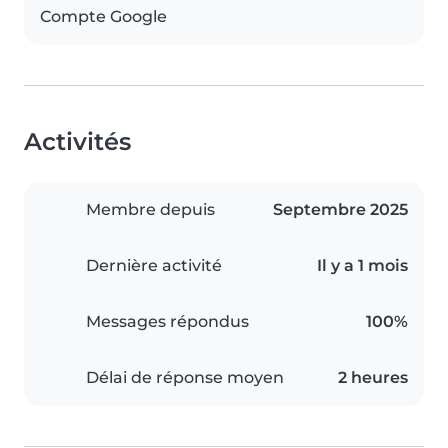
Compte Google
Activités
Membre depuis
Septembre 2025
Dernière activité
Il y a 1 mois
Messages répondus
100%
Délai de réponse moyen
2 heures