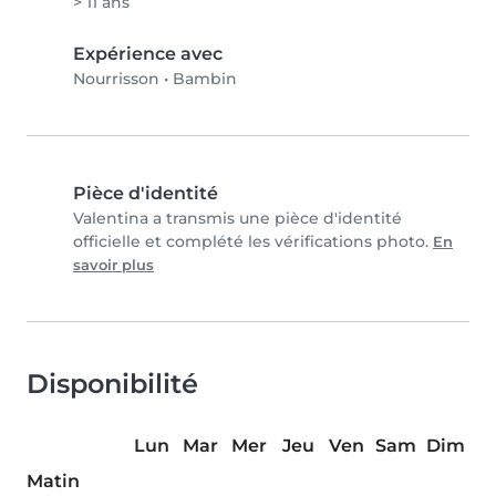
> 11 ans
Expérience avec
Nourrisson
•
Bambin
Pièce d'identité
Valentina a transmis une pièce d'identité
officielle et complété les vérifications photo.
En
savoir plus
Disponibilité
Lun
Mar
Mer
Jeu
Ven
Sam
Dim
Matin