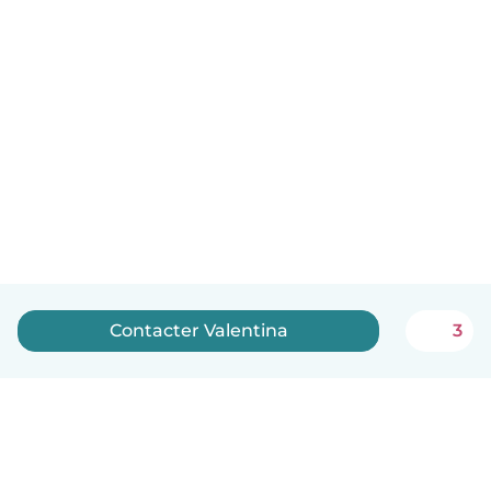
Contacter Valentina
3