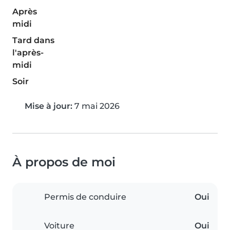
Après
midi
Tard dans
l'après-
midi
Soir
Mise à jour:
7 mai 2026
À propos de moi
Permis de conduire
Oui
Voiture
Oui