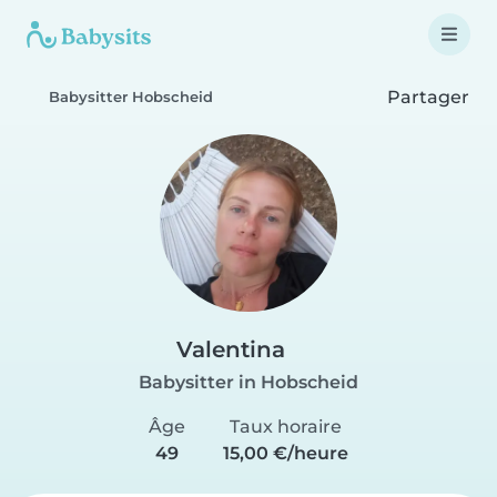
Partager
Babysitter Hobscheid
Valentina
Babysitter in Hobscheid
Âge
Taux horaire
49
15,00 €/heure