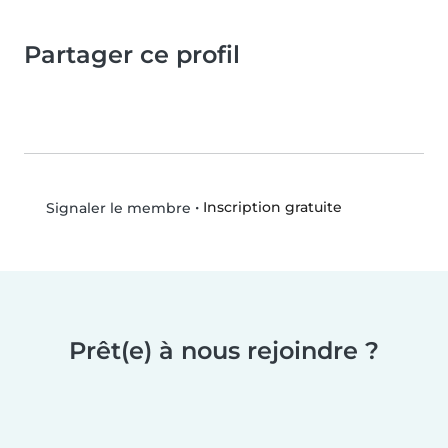
Partager ce profil
•
Inscription gratuite
Signaler le membre
Prêt(e) à nous rejoindre ?