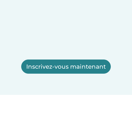
Inscrivez-vous maintenant