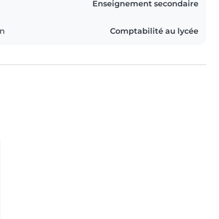
Enseignement secondaire
on
Comptabilité au lycée