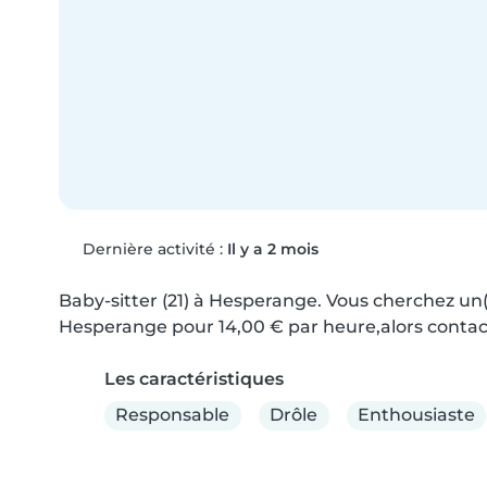
Dernière activité :
Il y a 2 mois
Baby-sitter (21) à Hesperange. Vous cherchez un(e
Hesperange pour 14,00 € par heure,alors contact
Les caractéristiques
Responsable
Drôle
Enthousiaste