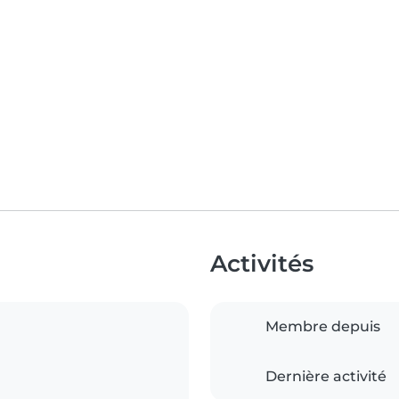
Activités
Membre depuis
Dernière activité