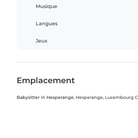
Musique
Langues
Jeux
Emplacement
Babysitter in Hesperange
, Hesperange, Luxembourg