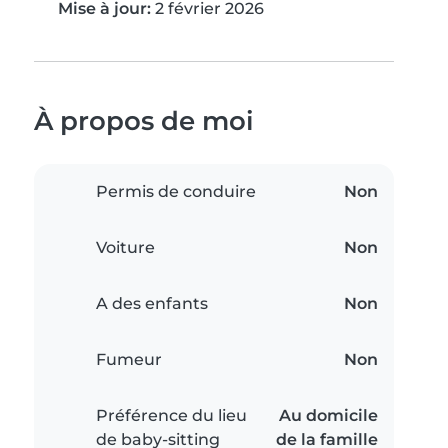
Mise à jour:
2 février 2026
À propos de moi
Permis de conduire
Non
Voiture
Non
A des enfants
Non
Fumeur
Non
Préférence du lieu
Au domicile
de baby-sitting
de la famille