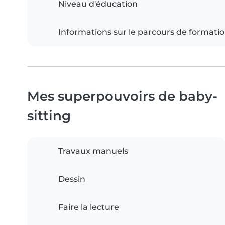
Niveau d'éducation
Informations sur le parcours de formati
Mes superpouvoirs de baby-
sitting
Travaux manuels
Dessin
Faire la lecture