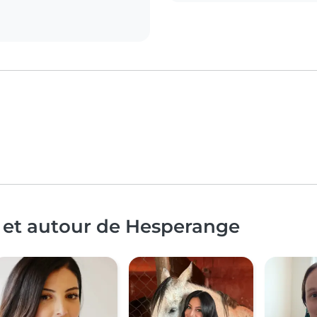
à et autour de Hesperange