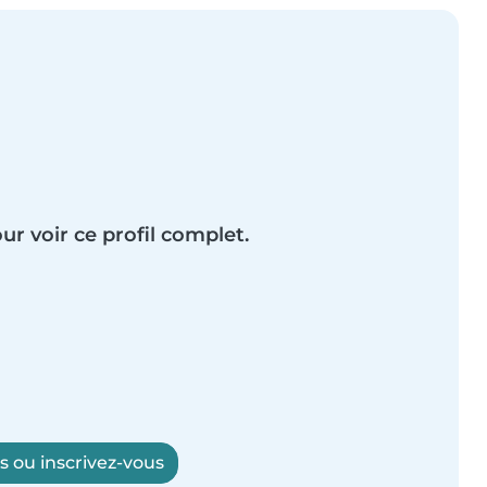
ur voir ce profil complet.
 ou inscrivez-vous