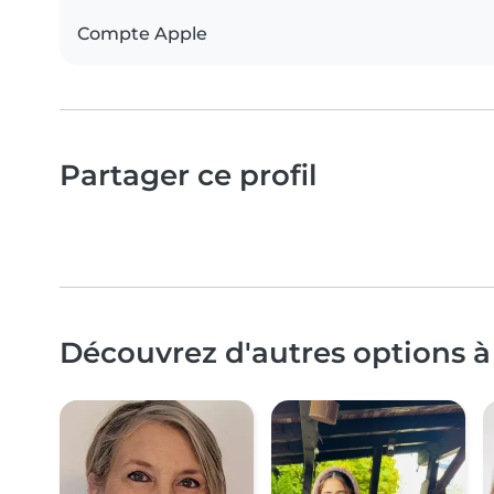
Compte Apple
Partager ce profil
Découvrez d'autres options 