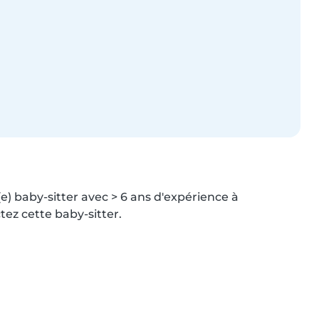
) baby-sitter avec > 6 ans d'expérience à 
ez cette baby-sitter.