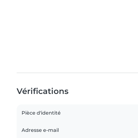
Vérifications
Pièce d'identité
Adresse e-mail