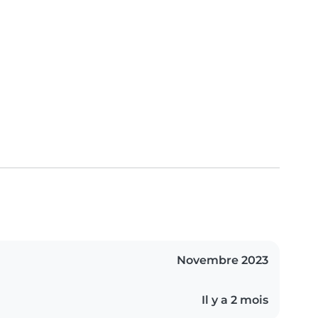
Novembre 2023
Il y a 2 mois