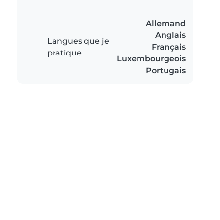
Allemand
Anglais
Langues que je
Français
pratique
Luxembourgeois
Portugais