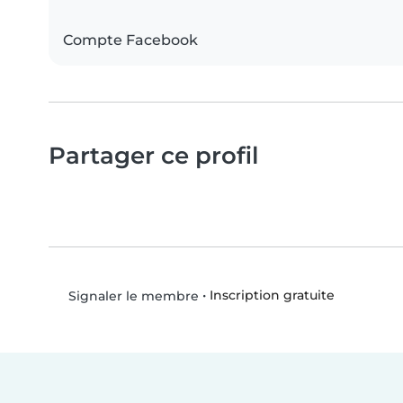
Compte Facebook
Partager ce profil
•
Inscription gratuite
Signaler le membre