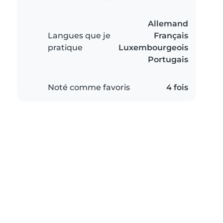
Allemand
Langues que je
Français
pratique
Luxembourgeois
Portugais
Noté comme favoris
4 fois