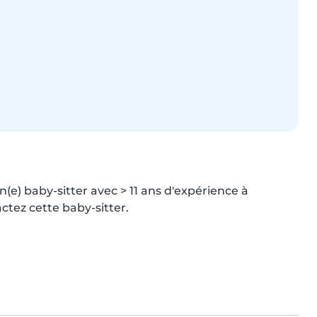
e) baby-sitter avec > 11 ans d'expérience à 
tez cette baby-sitter.