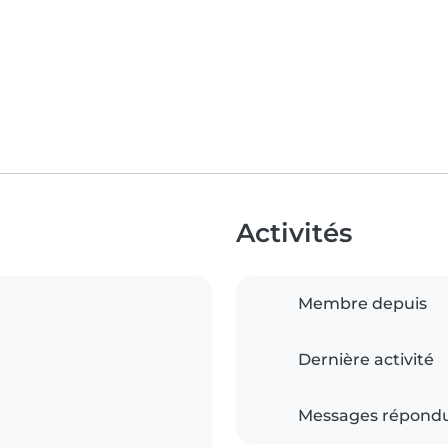
Activités
Membre depuis
Dernière activité
Messages répond