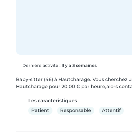
Dernière activité :
Il y a 3 semaines
Baby-sitter (46) à Hautcharage. Vous cherchez un(
Hautcharage pour 20,00 € par heure,alors contac
Les caractéristiques
Patient
Responsable
Attentif