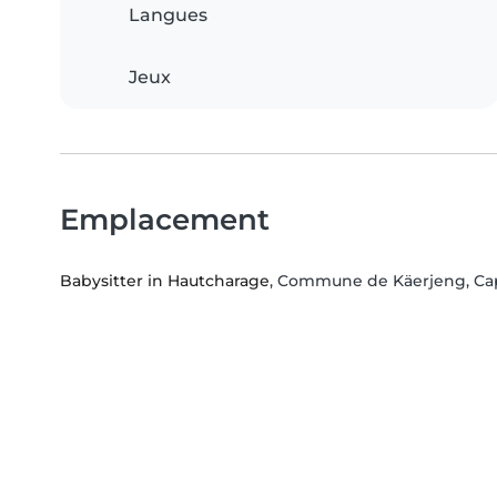
Langues
Jeux
Emplacement
Babysitter in Hautcharage
, Commune de Käerjeng, Ca