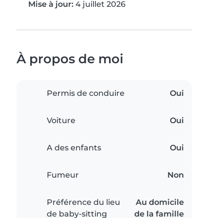
Mise à jour:
4 juillet 2026
À propos de moi
Permis de conduire
Oui
Voiture
Oui
A des enfants
Oui
Fumeur
Non
Préférence du lieu
Au domicile
de baby-sitting
de la famille