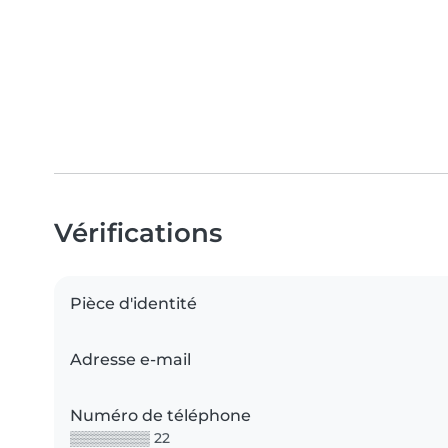
Vérifications
Pièce d'identité
Adresse e-mail
Numéro de téléphone
▒▒▒▒▒▒▒▒ 22