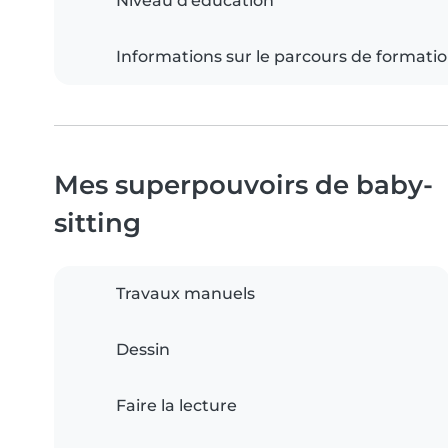
Niveau d'éducation
Informations sur le parcours de formati
Mes superpouvoirs de baby-
sitting
Travaux manuels
Dessin
Faire la lecture