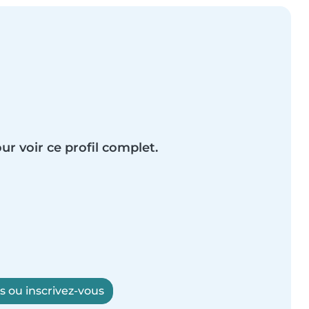
ur voir ce profil complet.
 ou inscrivez-vous