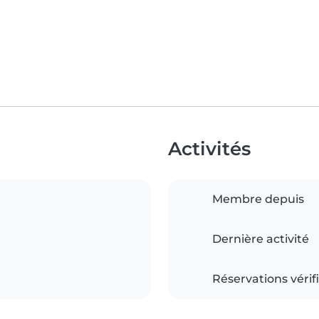
Activités
Membre depuis
Dernière activité
Réservations vérif