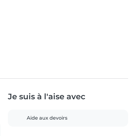
Je suis à l'aise avec
Aide aux devoirs