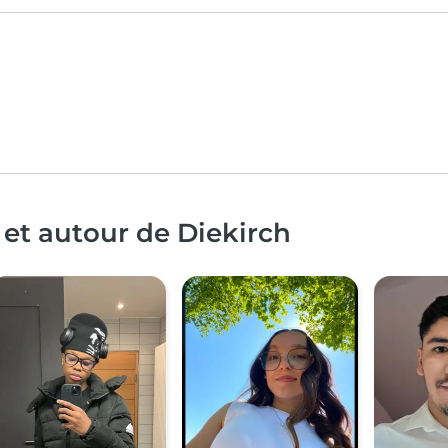
 et autour de Diekirch