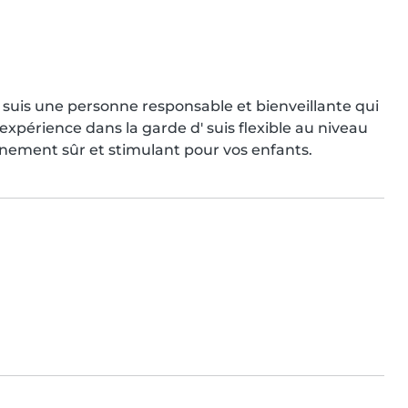
je suis une personne responsable et bienveillante qui 
expérience dans la garde d' suis flexible au niveau 
nnement sûr et stimulant pour vos enfants.