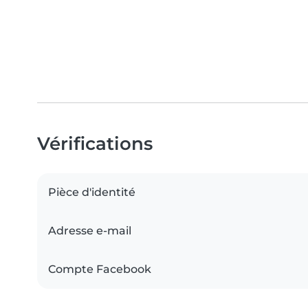
Vérifications
Pièce d'identité
Adresse e-mail
Compte Facebook