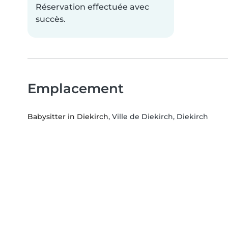
Réservation effectuée avec
succès.
Emplacement
Babysitter in Diekirch
, Ville de Diekirch, Diekirch