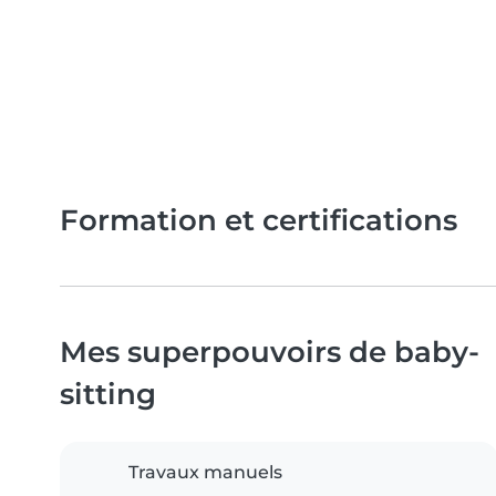
Formation et certifications
Mes superpouvoirs de baby-
sitting
Travaux manuels