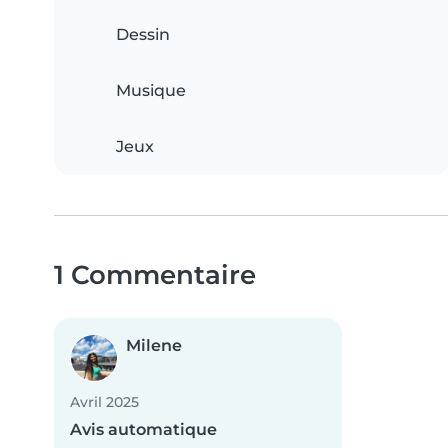
Dessin
Musique
Jeux
1 Commentaire
Milene
Avril 2025
Avis automatique