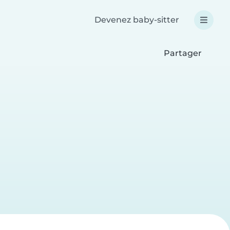
Devenez baby-sitter
Partager