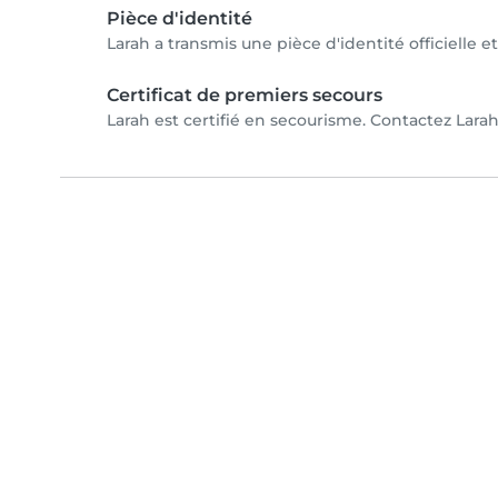
Pièce d'identité
Larah a transmis une pièce d'identité officielle e
Certificat de premiers secours
Larah est certifié en secourisme. Contactez Larah 