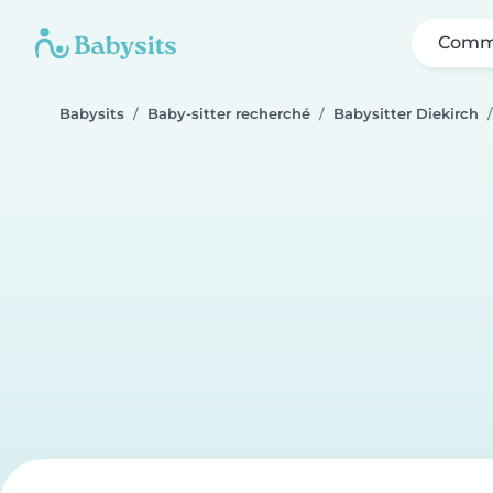
Comme
Babysits
Baby-sitter recherché
Babysitter Diekirch