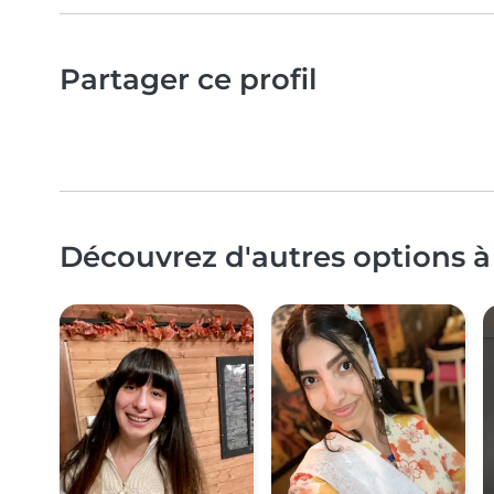
Partager ce profil
Découvrez d'autres options à