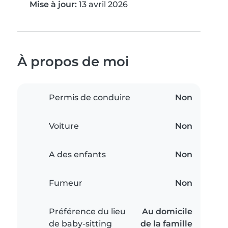
Mise à jour:
13 avril 2026
À propos de moi
Permis de conduire
Non
Voiture
Non
A des enfants
Non
Fumeur
Non
Préférence du lieu
Au domicile
de baby-sitting
de la famille