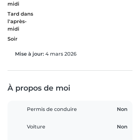
midi
Tard dans
l'après-
midi
Soir
Mise à jour:
4 mars 2026
À propos de moi
Permis de conduire
Non
Voiture
Non