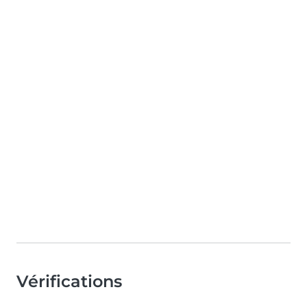
Vérifications