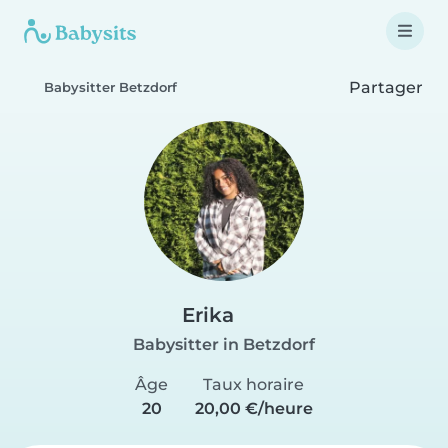
Partager
Babysitter Betzdorf
Erika
Babysitter in Betzdorf
Âge
Taux horaire
20
20,00 €/heure