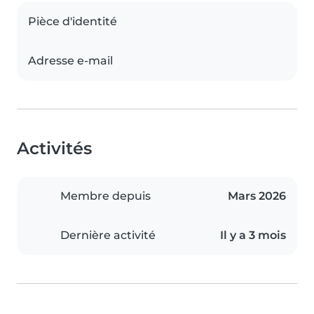
Pièce d'identité
Adresse e-mail
Activités
Membre depuis
Mars 2026
Dernière activité
Il y a 3 mois