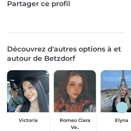
Partager ce profil
Découvrez d'autres options à et
autour de Betzdorf
Victoria
Romeo Clara
Elyna
Ve..