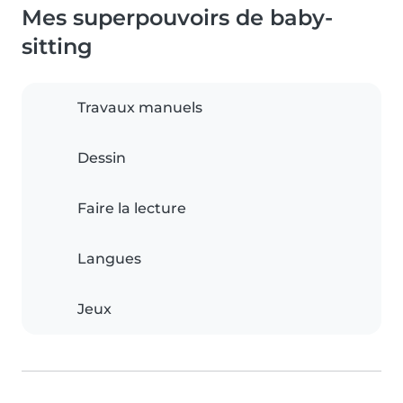
Mes superpouvoirs de baby-
sitting
Travaux manuels
Dessin
Faire la lecture
Langues
Jeux