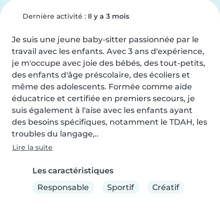
Dernière activité :
Il y a 3 mois
Je suis une jeune baby-sitter passionnée par le 
travail avec les enfants. Avec 3 ans d'expérience, 
je m'occupe avec joie des bébés, des tout-petits, 
des enfants d'âge préscolaire, des écoliers et 
même des adolescents. Formée comme aide 
éducatrice et certifiée en premiers secours, je 
suis également à l'aise avec les enfants ayant 
des besoins spécifiques, notamment le TDAH, les 
troubles du langage,..
Lire la suite
Les caractéristiques
Responsable
Sportif
Créatif