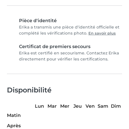
Pièce d'identité
Erika a transmis une pièce d'identité officielle et
complété les vérifications photo.
En savoir plus
Certificat de premiers secours
Erika est certifié en secourisme. Contactez Erika
directement pour vérifier les certifications.
Disponibilité
Lun
Mar
Mer
Jeu
Ven
Sam
Dim
Matin
Après