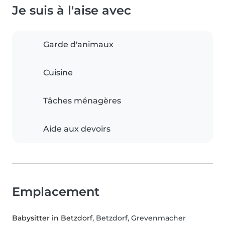
Je suis à l'aise avec
Garde d'animaux
Cuisine
Tâches ménagères
Aide aux devoirs
Emplacement
Babysitter in Betzdorf
, Betzdorf, Grevenmacher