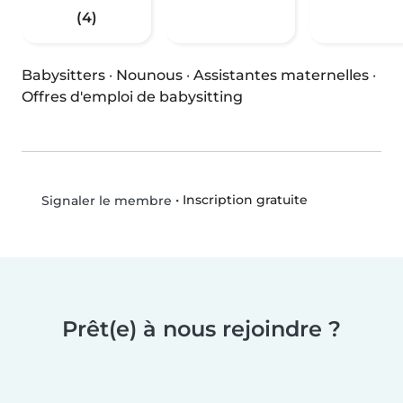
(4)
Babysitters
·
Nounous
·
Assistantes maternelles
·
Offres d'emploi de babysitting
•
Inscription gratuite
Signaler le membre
Prêt(e) à nous rejoindre ?