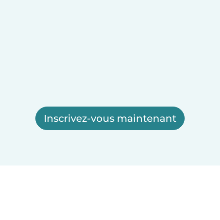
Inscrivez-vous maintenant