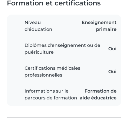
Formation et certifications
Niveau
Enseignement
d'éducation
primaire
Diplômes d'enseignement ou de
Oui
puériculture
Certifications médicales
Oui
professionnelles
Informations sur le
Formation de
parcours de formation
aide éducatrice