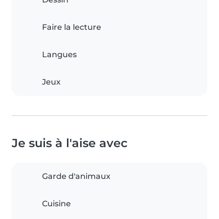
Faire la lecture
Langues
Jeux
Je suis à l'aise avec
Garde d'animaux
Cuisine