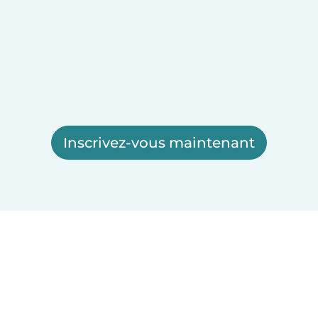
Inscrivez-vous maintenant