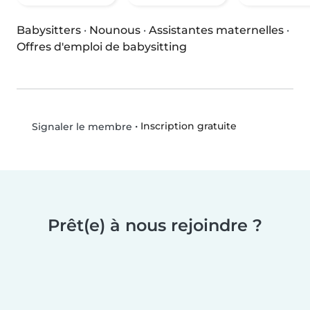
Babysitters
·
Nounous
·
Assistantes maternelles
·
Offres d'emploi de babysitting
•
Inscription gratuite
Signaler le membre
Prêt(e) à nous rejoindre ?