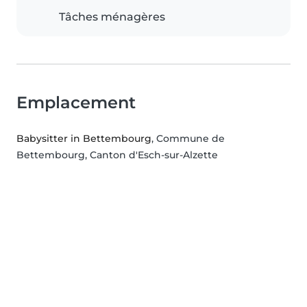
Tâches ménagères
Emplacement
Babysitter in Bettembourg
, Commune de
Bettembourg, Canton d'Esch-sur-Alzette