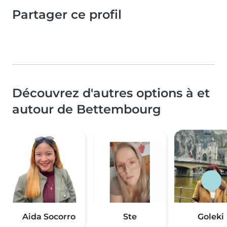
Partager ce profil
Découvrez d'autres options à et
autour de Bettembourg
Aida Socorro
Ste
Goleki