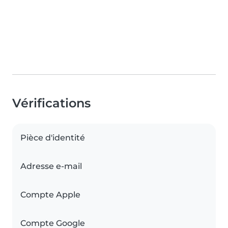
Vérifications
Pièce d'identité
Adresse e-mail
Compte Apple
Compte Google