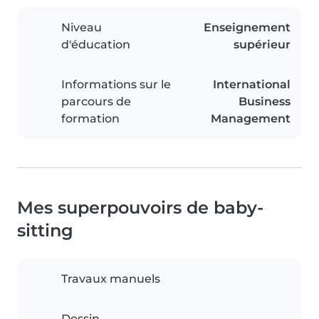
Niveau
Enseignement
d'éducation
supérieur
Informations sur le
International
parcours de
Business
formation
Management
Mes superpouvoirs de baby-
sitting
Travaux manuels
Dessin