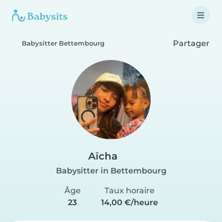
Partager
Babysitter Bettembourg
Aïcha
Babysitter in Bettembourg
Âge
Taux horaire
23
14,00 €/heure