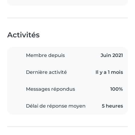
Activités
Membre depuis
Juin 2021
Dernière activité
Il y a 1 mois
Messages répondus
100%
Délai de réponse moyen
5 heures