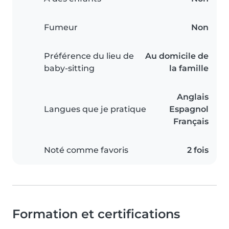
Fumeur
Non
Préférence du lieu de
Au domicile de
baby-sitting
la famille
Anglais
Langues que je pratique
Espagnol
Français
Noté comme favoris
2 fois
Formation et certifications