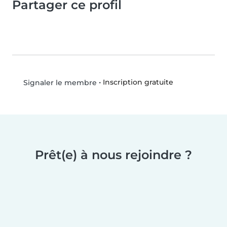
Partager ce profil
•
Inscription gratuite
Signaler le membre
Prêt(e) à nous rejoindre ?