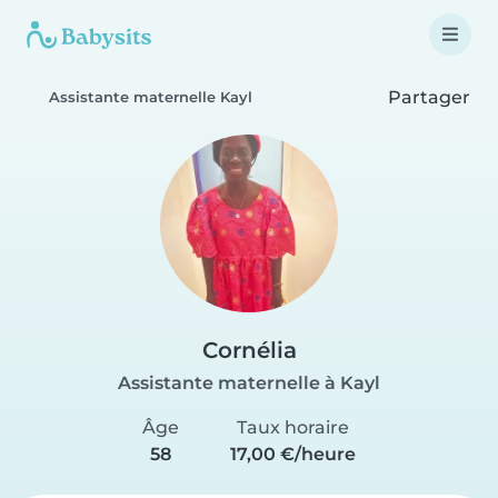
Partager
Assistante maternelle Kayl
Cornélia
Assistante maternelle à Kayl
Âge
Taux horaire
58
17,00 €/heure