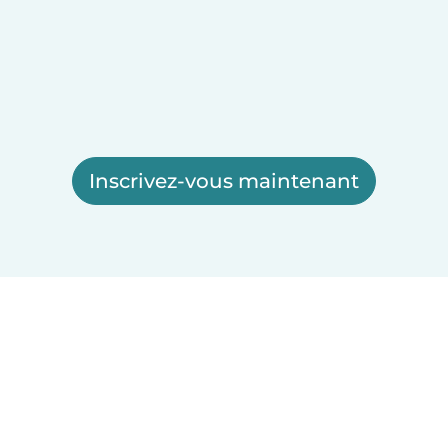
Inscrivez-vous maintenant