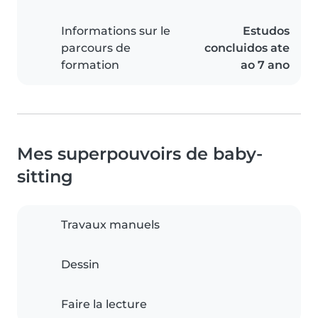
Informations sur le
Estudos
parcours de
concluidos ate
formation
ao 7 ano
Mes superpouvoirs de baby-
sitting
Travaux manuels
Dessin
Faire la lecture