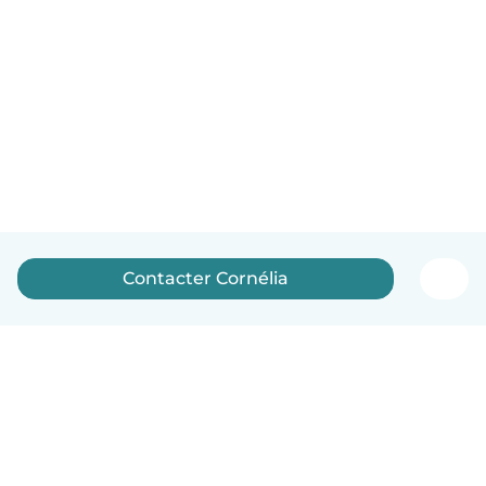
Contacter Cornélia
Français