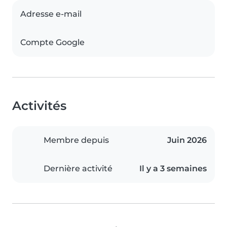
Adresse e-mail
Compte Google
Activités
Membre depuis
Juin 2026
Dernière activité
Il y a 3 semaines