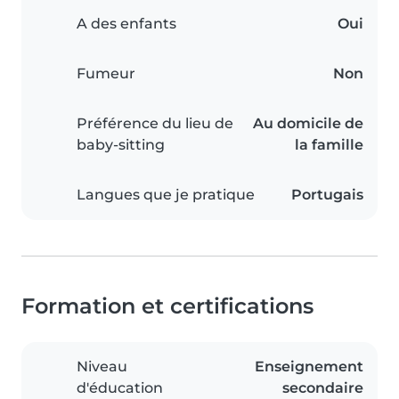
A des enfants
Oui
Fumeur
Non
Préférence du lieu de
Au domicile de
baby-sitting
la famille
Langues que je pratique
Portugais
Formation et certifications
Niveau
Enseignement
d'éducation
secondaire