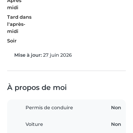
Après
midi
Tard dans
l'après-
midi
Soir
Mise à jour:
27 juin 2026
À propos de moi
Permis de conduire
Non
Voiture
Non