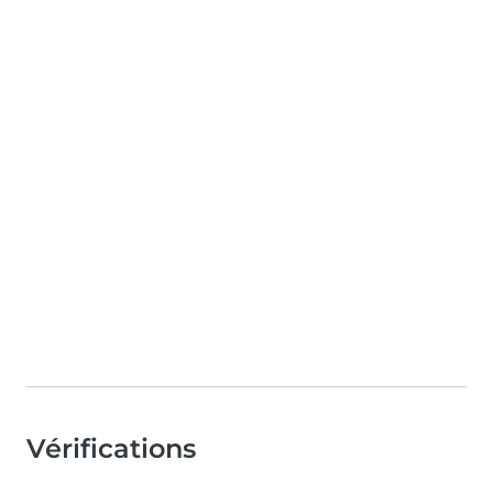
Vérifications