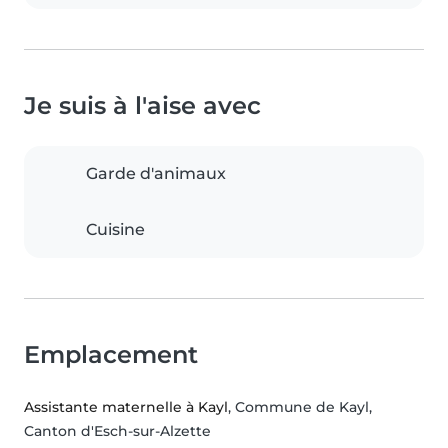
Je suis à l'aise avec
Garde d'animaux
Cuisine
Emplacement
Assistante maternelle à Kayl
, Commune de Kayl,
Canton d'Esch-sur-Alzette