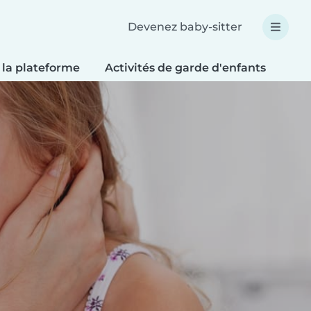
Devenez baby-sitter
 la plateforme
Activités de garde d'enfants
Bri