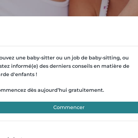
ouvez une baby-sitter ou un job de baby-sitting, ou
stez informé(e) des derniers conseils en matière de
rde d'enfants !
mmencez dès aujourd’hui gratuitement.
Commencer