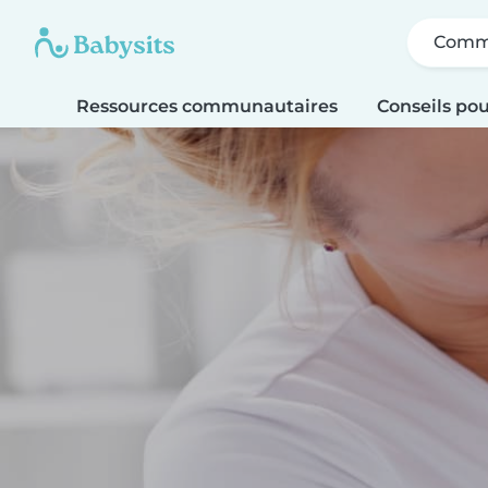
Comme
Ressources communautaires
Conseils pou