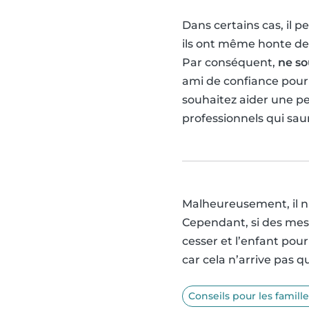
Dans certains cas, il 
ils ont même honte de
Par conséquent,
ne so
ami de confiance pour 
souhaitez aider une p
professionnels qui sau
Malheureusement, il n'
Cependant, si des mes
cesser et l’enfant pour
car cela n’arrive pas q
Conseils pour les famille