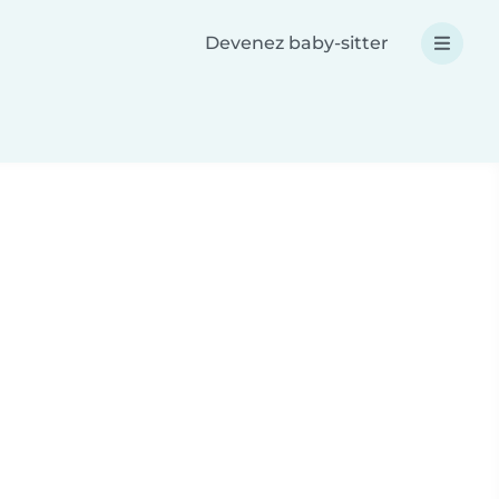
Devenez baby-sitter