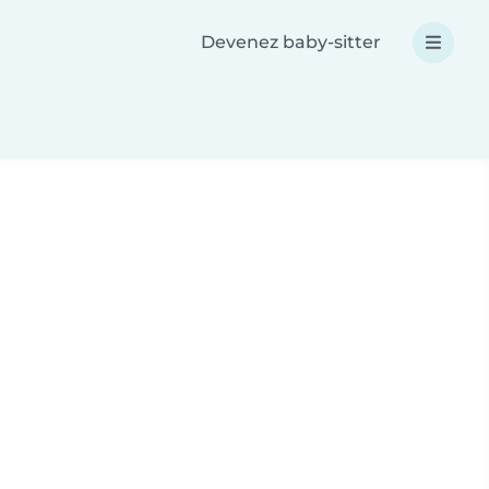
Devenez baby-sitter