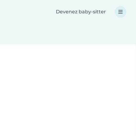
Devenez baby-sitter