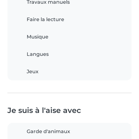
Travaux manuels
Faire la lecture
Musique
Langues
Jeux
Je suis à l'aise avec
Garde d'animaux