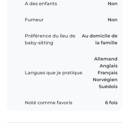
A des enfants
Non
Fumeur
Non
Préférence du lieu de
Au domicile de
baby-sitting
la famille
Allemand
Anglais
Langues que je pratique
Français
Norvégien
Suédois
Noté comme favoris
6 fois