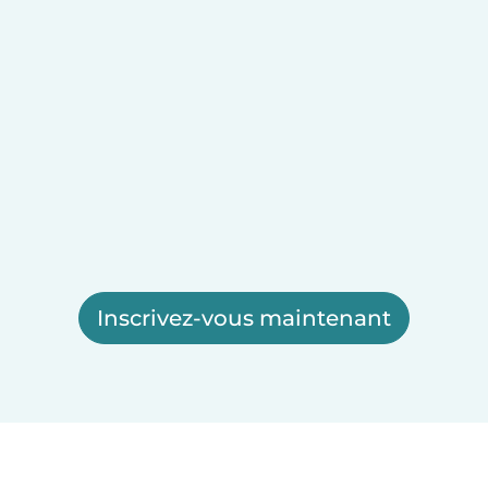
Inscrivez-vous maintenant