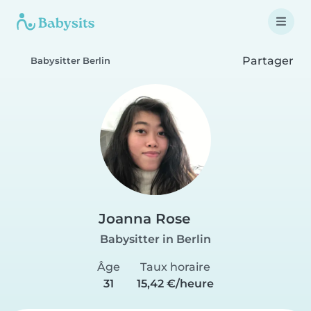
Partager
Babysitter Berlin
Joanna Rose
Babysitter in Berlin
Âge
Taux horaire
31
15,42 €/heure