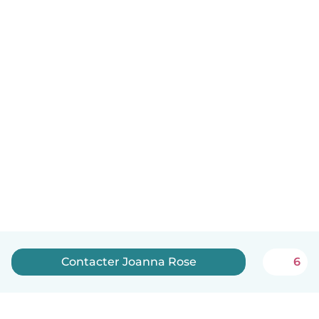
Contacter Joanna Rose
6