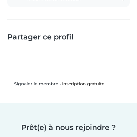
Partager ce profil
•
Inscription gratuite
Signaler le membre
Prêt(e) à nous rejoindre ?