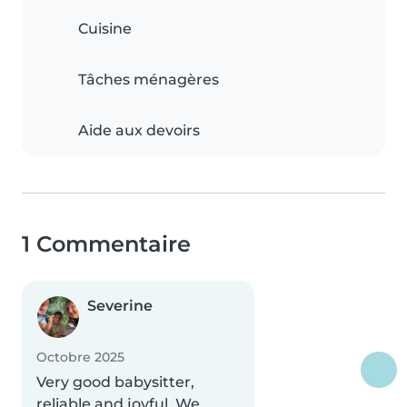
Cuisine
Tâches ménagères
Aide aux devoirs
1 Commentaire
Severine
Octobre 2025
Very good babysitter,
reliable and joyful. We