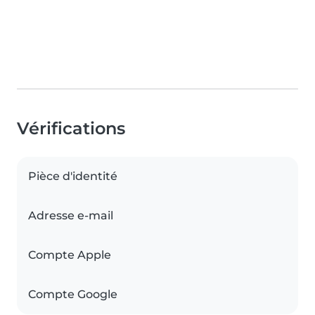
Vérifications
Pièce d'identité
Adresse e-mail
Compte Apple
Compte Google