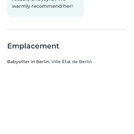
warmly recommend her!
Emplacement
Babysitter in Berlin
, Ville-État de Berlin