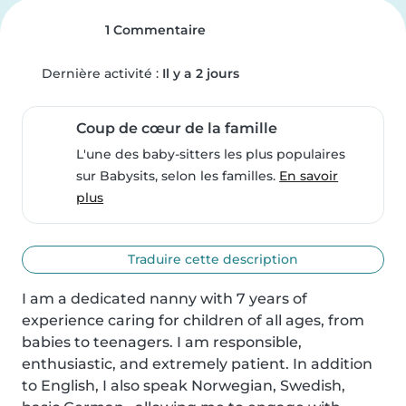
1 Commentaire
Dernière activité :
Il y a 2 jours
Coup de cœur de la famille
L'une des baby-sitters les plus populaires
sur Babysits, selon les familles.
En savoir
plus
Traduire cette description
I am a dedicated nanny with 7 years of 
experience caring for children of all ages, from 
babies to teenagers. I am responsible, 
enthusiastic, and extremely patient. In addition 
to English, I also speak Norwegian, Swedish, 