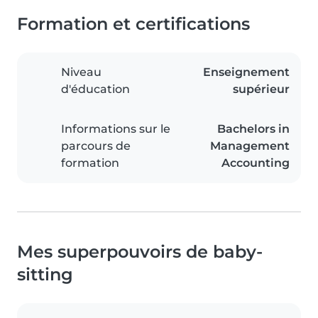
Formation et certifications
Niveau
Enseignement
d'éducation
supérieur
Informations sur le
Bachelors in
parcours de
Management
formation
Accounting
Mes superpouvoirs de baby-
sitting