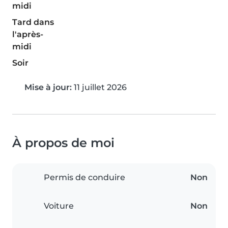
midi
Tard dans
l'après-
midi
Soir
Mise à jour:
11 juillet 2026
À propos de moi
Permis de conduire
Non
Voiture
Non