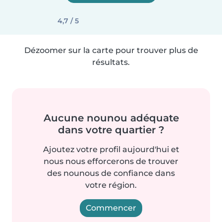
4,7 / 5
Dézoomer sur la carte pour trouver plus de
résultats.
Aucune nounou adéquate
dans votre quartier ?
Ajoutez votre profil aujourd'hui et
nous nous efforcerons de trouver
des nounous de confiance dans
votre région.
Commencer