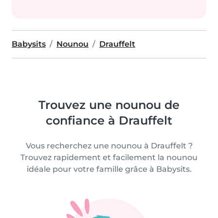
Babysits
Nounou
Drauffelt
Trouvez une nounou de
confiance à Drauffelt
Vous recherchez une nounou à Drauffelt ?
Trouvez rapidement et facilement la nounou
idéale pour votre famille grâce à Babysits.