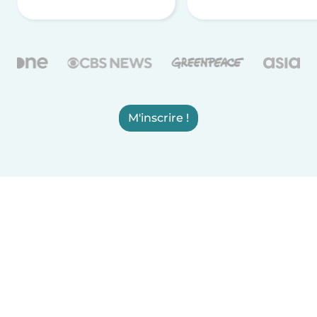
M'inscrire !