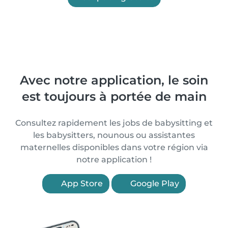
Avec notre application, le soin
est toujours à portée de main
Consultez rapidement les jobs de babysitting et
les babysitters, nounous ou assistantes
maternelles disponibles dans votre région via
notre application !
App Store
Google Play