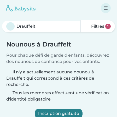
Filtres
1
Nounous à Drauffelt
Pour chaque défi de garde d'enfants, découvrez
des nounous de confiance pour vos enfants.
Il n'y a actuellement aucune nounou à
Drauffelt qui correspond à ces critères de
recherche.
Tous les membres effectuent une vérification
d'identité obligatoire
Inscription gratuite