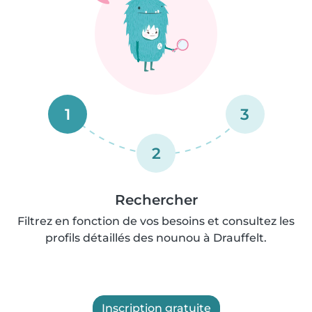
1
3
2
Rechercher
Filtrez en fonction de vos besoins et consultez les
profils détaillés des nounou à Drauffelt.
Inscription gratuite