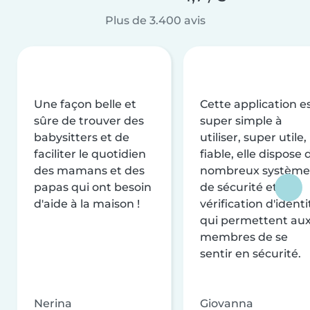
Plus de 3.400 avis
Une façon belle et
Cette application e
sûre de trouver des
super simple à
babysitters et de
utiliser, super utile,
faciliter le quotidien
fiable, elle dispose 
des mamans et des
nombreux système
papas qui ont besoin
de sécurité et de
d'aide à la maison !
vérification d'identi
qui permettent au
membres de se
sentir en sécurité.
Nerina
Giovanna