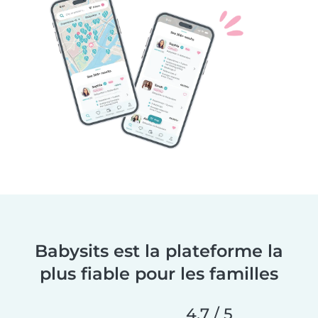
Babysits est la plateforme la
plus fiable pour les familles
4,7 / 5