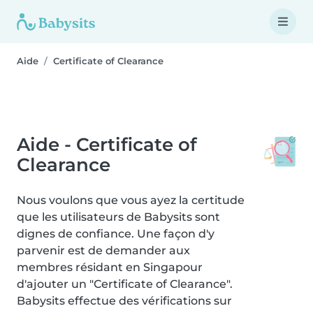
Aide
Certificate of Clearance
Aide - Certificate of
Clearance
Nous voulons que vous ayez la certitude
que les utilisateurs de Babysits sont
dignes de confiance. Une façon d'y
parvenir est de demander aux
membres résidant en Singapour
d'ajouter un "Certificate of Clearance".
Babysits effectue des vérifications sur