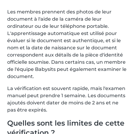
Les membres prennent des photos de leur
document à l'aide de la caméra de leur
ordinateur ou de leur téléphone portable.
L'apprentissage automatique est utilisé pour
évaluer si le document est authentique, et si le
nom et la date de naissance sur le document
correspondent aux détails de la pièce d'identité
officielle soumise. Dans certains cas, un membre
de l'équipe Babysits peut également examiner le
document.
La vérification est souvent rapide, mais l'examen
manuel peut prendre 1 semaine. Les documents
ajoutés doivent dater de moins de 2 ans et ne
pas être expirés.
Quelles sont les limites de cette
vérification ?