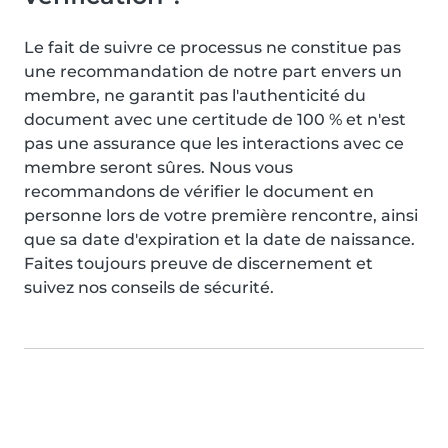
Le fait de suivre ce processus ne constitue pas
une recommandation de notre part envers un
membre, ne garantit pas l'authenticité du
document avec une certitude de 100 % et n'est
pas une assurance que les interactions avec ce
membre seront sûres. Nous vous
recommandons de vérifier le document en
personne lors de votre première rencontre, ainsi
que sa date d'expiration et la date de naissance.
Faites toujours preuve de discernement et
suivez nos conseils de sécurité.