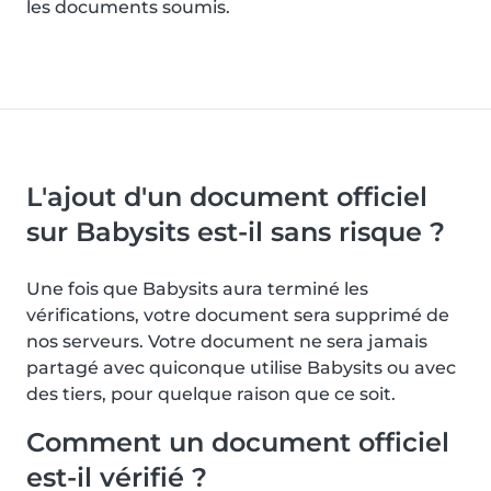
les documents soumis.
L'ajout d'un document officiel
sur Babysits est-il sans risque ?
Une fois que Babysits aura terminé les
vérifications, votre document sera supprimé de
nos serveurs. Votre document ne sera jamais
partagé avec quiconque utilise Babysits ou avec
des tiers, pour quelque raison que ce soit.
Comment un document officiel
est-il vérifié ?