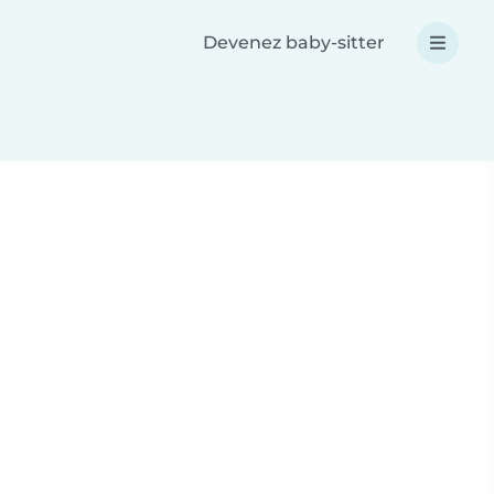
Devenez baby-sitter