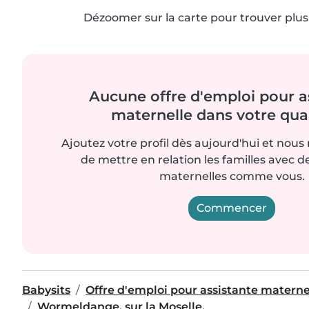
Dézoomer sur la carte pour trouver plus 
Aucune offre d'emploi pour a
maternelle dans votre quar
Ajoutez votre profil dès aujourd'hui et nous
de mettre en relation les familles avec d
maternelles comme vous.
Commencer
Babysits
Offre d'emploi pour assistante materne
Wormeldange, sur la Moselle.