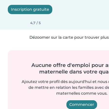
Inscription gratuite
4,7 / 5
Dézoomer sur la carte pour trouver plus 
Aucune offre d'emploi pour a
maternelle dans votre quar
Ajoutez votre profil dès aujourd'hui et nous
de mettre en relation les familles avec d
maternelles comme vous.
Commencer