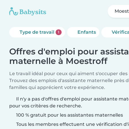
Moest
Type de travail
Enfants
Vérific
1
Offres d'emploi pour assist
maternelle à Moestroff
Le travail idéal pour ceux qui aiment s'occuper des
Trouvez des emplois d'assistante maternelle près 
familles qui apprécient votre expérience.
Il n'y a pas d'offres d'emploi pour assistante ma
pour vos critères de recherche.
100 % gratuit pour les assistantes maternelles
Tous les membres effectuent une vérification d'i