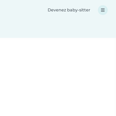
Devenez baby-sitter