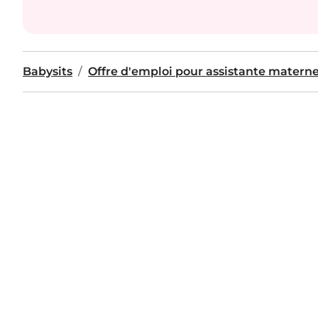
Babysits
Offre d'emploi pour assistante materne