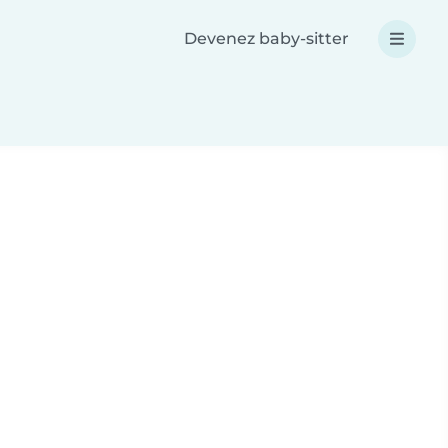
Devenez baby-sitter