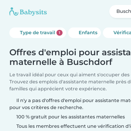
Busch
Type de travail
Enfants
Vérific
1
Offres d'emploi pour assist
maternelle à Buschdorf
Le travail idéal pour ceux qui aiment s'occuper des
Trouvez des emplois d'assistante maternelle près 
familles qui apprécient votre expérience.
Il n'y a pas d'offres d'emploi pour assistante ma
pour vos critères de recherche.
100 % gratuit pour les assistantes maternelles
Tous les membres effectuent une vérification d'i