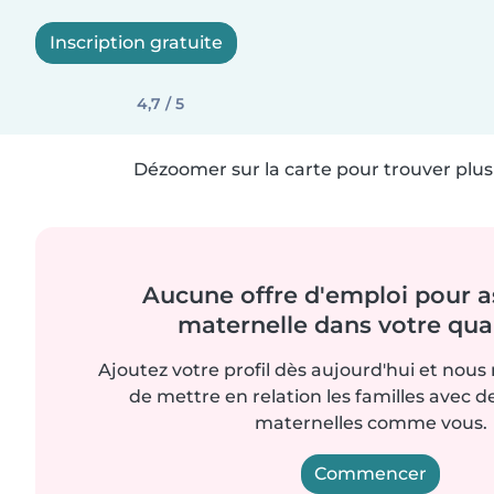
Inscription gratuite
4,7 / 5
Dézoomer sur la carte pour trouver plus 
Aucune offre d'emploi pour a
maternelle dans votre quar
Ajoutez votre profil dès aujourd'hui et nous
de mettre en relation les familles avec d
maternelles comme vous.
Commencer