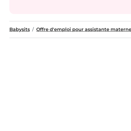
Babysits
Offre d'emploi pour assistante materne