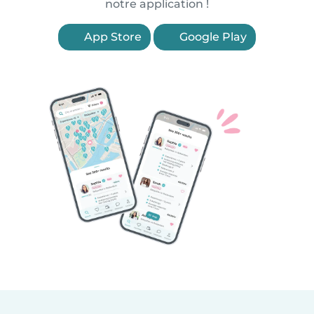
notre application !
App Store
Google Play