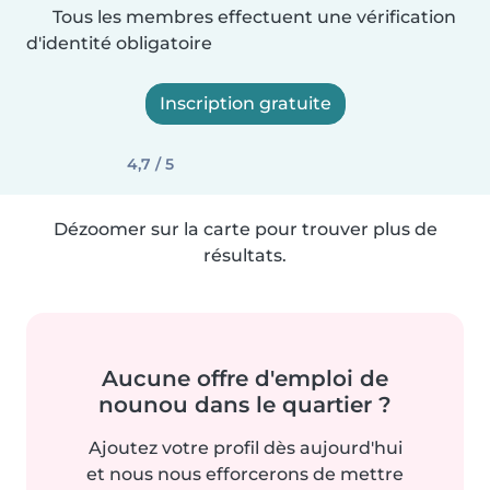
Tous les membres effectuent une vérification
d'identité obligatoire
Inscription gratuite
4,7 / 5
Dézoomer sur la carte pour trouver plus de
résultats.
Aucune offre d'emploi de
nounou dans le quartier ?
Ajoutez votre profil dès aujourd'hui
et nous nous efforcerons de mettre