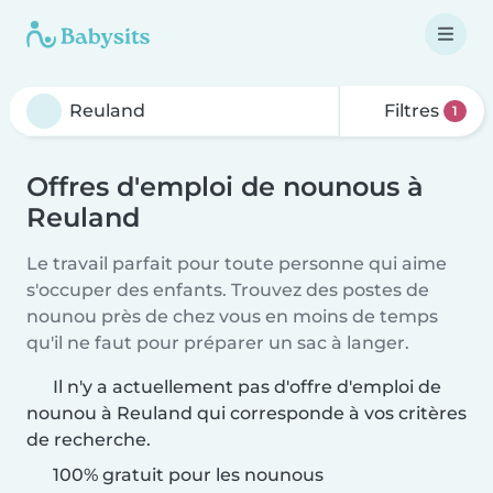
Filtres
1
Offres d'emploi de nounous à
Reuland
Le travail parfait pour toute personne qui aime
s'occuper des enfants. Trouvez des postes de
nounou près de chez vous en moins de temps
qu'il ne faut pour préparer un sac à langer.
Il n'y a actuellement pas d'offre d'emploi de
nounou à Reuland qui corresponde à vos critères
de recherche.
100% gratuit pour les nounous