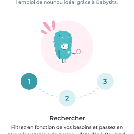
l'emploi de nounou idéal grâce à Babysits.
1
3
2
Rechercher
Filtrez en fonction de vos besoins et passez en