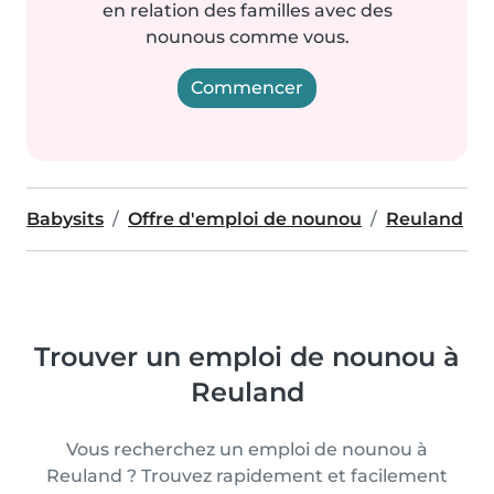
en relation des familles avec des
nounous comme vous.
Commencer
Babysits
Offre d'emploi de nounou
Reuland
Trouver un emploi de nounou à
Reuland
Vous recherchez un emploi de nounou à
Reuland ? Trouvez rapidement et facilement