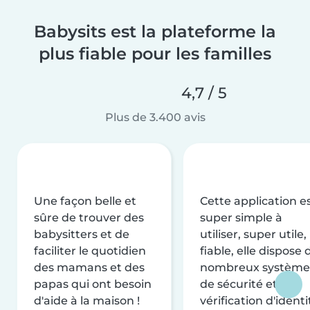
Babysits est la plateforme la
plus fiable pour les familles
4,7 / 5
Plus de 3.400 avis
Une façon belle et
Cette application e
sûre de trouver des
super simple à
babysitters et de
utiliser, super utile,
faciliter le quotidien
fiable, elle dispose 
des mamans et des
nombreux système
papas qui ont besoin
de sécurité et de
d'aide à la maison !
vérification d'identi