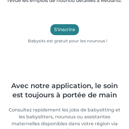
revue les emplois de nounou détaillés à Reuland.
S'inscrire
Babysits est gratuit pour les nounous !
Avec notre application, le soin
est toujours à portée de main
Consultez rapidement les jobs de babysitting et
les babysitters, nounous ou assistantes
maternelles disponibles dans votre région via