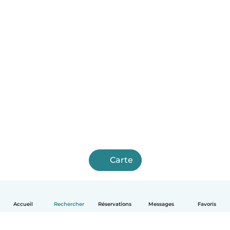
Carte
Accueil
Rechercher
Réservations
Messages
Favoris