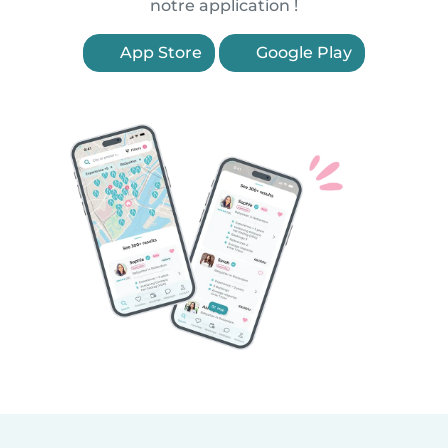
notre application !
App Store
Google Play