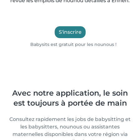
revue les emplois de nounou détaillés à Ehnen.
S'inscrire
Babysits est gratuit pour les nounous !
Avec notre application, le soin
est toujours à portée de main
Consultez rapidement les jobs de babysitting et
les babysitters, nounous ou assistantes
maternelles disponibles dans votre région via