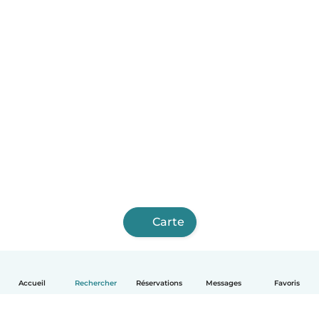
Carte
Accueil
Rechercher
Réservations
Messages
Favoris