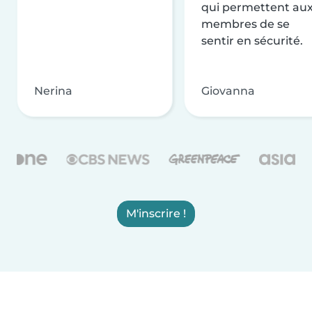
qui permettent au
membres de se
sentir en sécurité.
Nerina
Giovanna
M'inscrire !