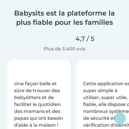
Babysits est la plateforme la
plus fiable pour les familles
4,7 / 5
Plus de 3.400 avis
Une façon belle et
Cette application e
sûre de trouver des
super simple à
babysitters et de
utiliser, super utile,
faciliter le quotidien
fiable, elle dispose 
des mamans et des
nombreux système
papas qui ont besoin
de sécurité et de
d'aide à la maison !
vérification d'identi