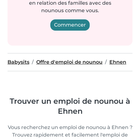
en relation des familles avec des
nounous comme vous.
Commencer
Babysits
Offre d'emploi de nounou
Ehnen
Trouver un emploi de nounou à
Ehnen
Vous recherchez un emploi de nounou à Ehnen ?
Trouvez rapidement et facilement l'emploi de