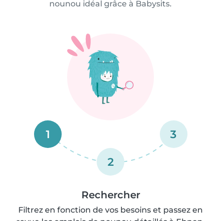
nounou idéal grâce à Babysits.
1
3
2
Rechercher
Filtrez en fonction de vos besoins et passez en