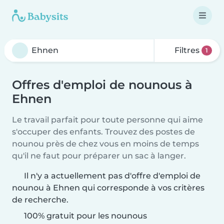
Filtres
1
Offres d'emploi de nounous à
Ehnen
Le travail parfait pour toute personne qui aime
s'occuper des enfants. Trouvez des postes de
nounou près de chez vous en moins de temps
qu'il ne faut pour préparer un sac à langer.
Il n'y a actuellement pas d'offre d'emploi de
nounou à Ehnen qui corresponde à vos critères
de recherche.
100% gratuit pour les nounous