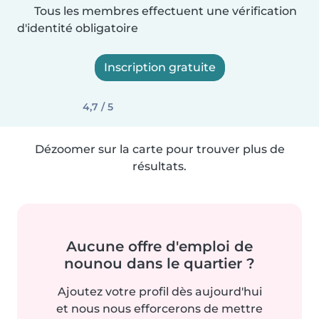
Tous les membres effectuent une vérification
d'identité obligatoire
Inscription gratuite
4,7 / 5
Dézoomer sur la carte pour trouver plus de
résultats.
Aucune offre d'emploi de
nounou dans le quartier ?
Ajoutez votre profil dès aujourd'hui
et nous nous efforcerons de mettre