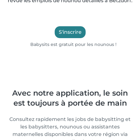
revue les emplois de nounou détaillés à Betzdorf.
S'inscrire
Babysits est gratuit pour les nounous !
Avec notre application, le soin
est toujours à portée de main
Consultez rapidement les jobs de babysitting et
les babysitters, nounous ou assistantes
maternelles disponibles dans votre région via