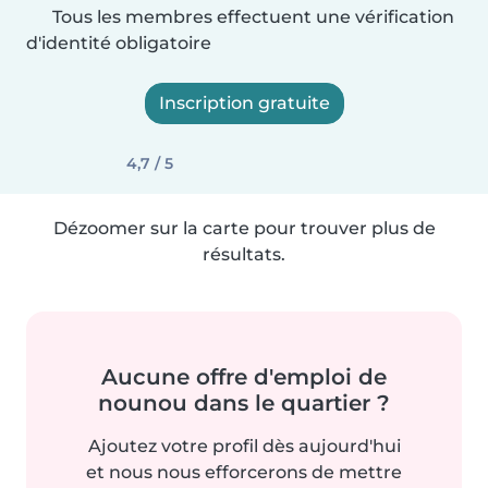
Tous les membres effectuent une vérification
d'identité obligatoire
Inscription gratuite
4,7 / 5
Dézoomer sur la carte pour trouver plus de
résultats.
Aucune offre d'emploi de
nounou dans le quartier ?
Ajoutez votre profil dès aujourd'hui
et nous nous efforcerons de mettre