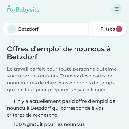
Filtres
1
Offres d'emploi de nounous à
Betzdorf
Le travail parfait pour toute personne qui aime
s'occuper des enfants. Trouvez des postes de
nounou près de chez vous en moins de temps
qu'il ne faut pour préparer un sac à langer.
Il n'y a actuellement pas d'offre d'emploi de
nounou à Betzdorf qui corresponde à vos
critères de recherche.
100% gratuit pour les nounous