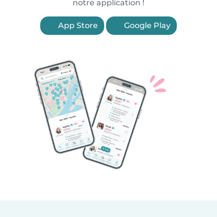
notre application !
App Store
Google Play