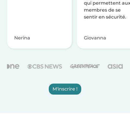
qui permettent au
membres de se
sentir en sécurité.
Nerina
Giovanna
M'inscrire !