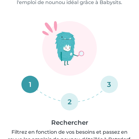
l'emploi de nounou idéal grâce à Babysits.
1
3
2
Rechercher
Filtrez en fonction de vos besoins et passez en