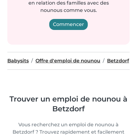
en relation des familles avec des
nounous comme vous.
Commencer
Babysits
Offre d'emploi de nounou
Betzdorf
Trouver un emploi de nounou à
Betzdorf
Vous recherchez un emploi de nounou à
Betzdorf ? Trouvez rapidement et facilement