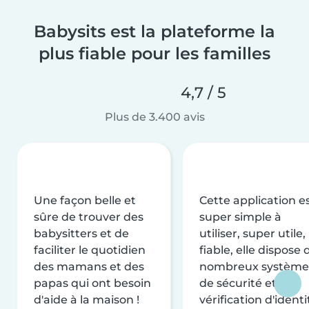
Babysits est la plateforme la
plus fiable pour les familles
4,7 / 5
Plus de 3.400 avis
Une façon belle et
Cette application e
sûre de trouver des
super simple à
babysitters et de
utiliser, super utile,
faciliter le quotidien
fiable, elle dispose 
des mamans et des
nombreux système
papas qui ont besoin
de sécurité et de
d'aide à la maison !
vérification d'identi