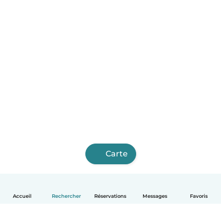
Carte
Accueil
Rechercher
Réservations
Messages
Favoris