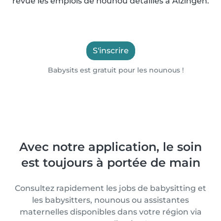
revue les emplois de nounou détaillés à Alzingen.
S'inscrire
Babysits est gratuit pour les nounous !
Avec notre application, le soin
est toujours à portée de main
Consultez rapidement les jobs de babysitting et
les babysitters, nounous ou assistantes
maternelles disponibles dans votre région via