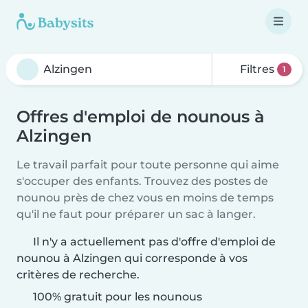
Filtres
1
Offres d'emploi de nounous à
Alzingen
Le travail parfait pour toute personne qui aime
s'occuper des enfants. Trouvez des postes de
nounou près de chez vous en moins de temps
qu'il ne faut pour préparer un sac à langer.
Il n'y a actuellement pas d'offre d'emploi de
nounou à Alzingen qui corresponde à vos
critères de recherche.
100% gratuit pour les nounous