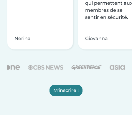
qui permettent au
membres de se
sentir en sécurité.
Nerina
Giovanna
M'inscrire !