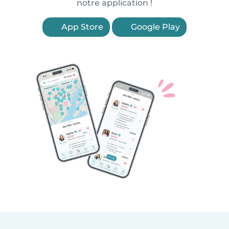
notre application !
App Store
Google Play