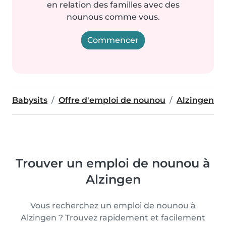
en relation des familles avec des
nounous comme vous.
Commencer
Babysits
Offre d'emploi de nounou
Alzingen
Trouver un emploi de nounou à
Alzingen
Vous recherchez un emploi de nounou à
Alzingen ? Trouvez rapidement et facilement