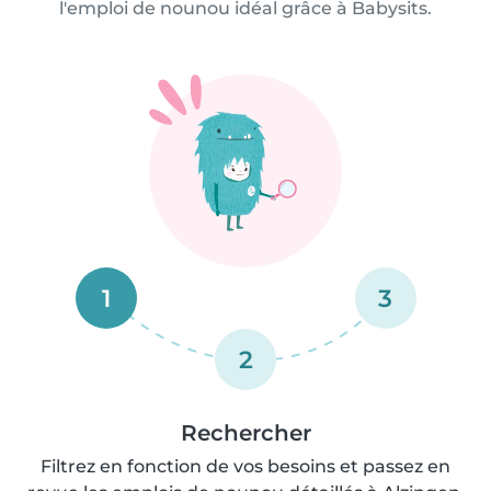
l'emploi de nounou idéal grâce à Babysits.
1
3
2
Rechercher
Filtrez en fonction de vos besoins et passez en