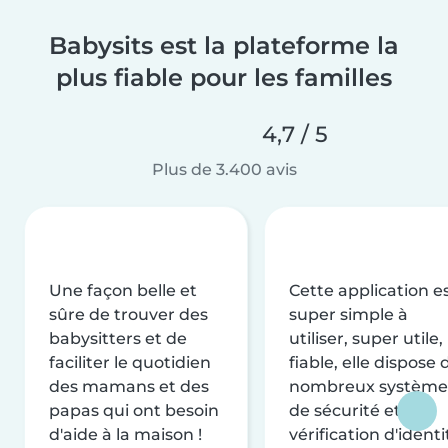
Babysits est la plateforme la
plus fiable pour les familles
4,7 / 5
Plus de 3.400 avis
Une façon belle et
Cette application e
sûre de trouver des
super simple à
babysitters et de
utiliser, super utile,
faciliter le quotidien
fiable, elle dispose 
des mamans et des
nombreux système
papas qui ont besoin
de sécurité et de
d'aide à la maison !
vérification d'identi