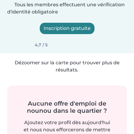
Tous les membres effectuent une vérification
d'identité obligatoire
Inscription gratuite
4,7 / 5
Dézoomer sur la carte pour trouver plus de
résultats.
Aucune offre d'emploi de
nounou dans le quartier ?
Ajoutez votre profil dès aujourd'hui
et nous nous efforcerons de mettre