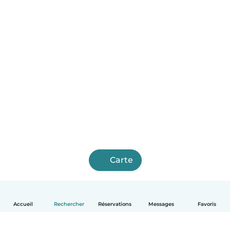
Carte
Accueil
Rechercher
Réservations
Messages
Favoris