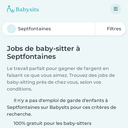
Filtres
Jobs de baby-sitter à
Septfontaines
Le travail parfait pour gagner de l'argent en
faisant ce que vous aimez. Trouvez des jobs de
baby-sitting près de chez vous, selon vos
conditions.
Il n'y a pas d'emploi de garde d'enfants à
Septfontaines sur Babysits pour ces critères de
recherche.
100% gratuit pour les baby-sitters