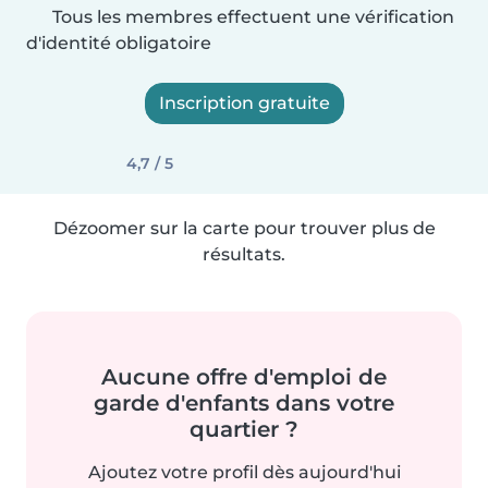
Tous les membres effectuent une vérification
d'identité obligatoire
Inscription gratuite
4,7 / 5
Dézoomer sur la carte pour trouver plus de
résultats.
Aucune offre d'emploi de
garde d'enfants dans votre
quartier ?
Ajoutez votre profil dès aujourd'hui