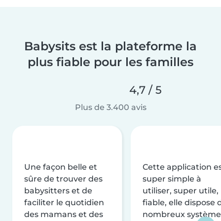
Babysits est la plateforme la
plus fiable pour les familles
4,7 / 5
Plus de 3.400 avis
Une façon belle et
Cette application e
sûre de trouver des
super simple à
babysitters et de
utiliser, super utile,
faciliter le quotidien
fiable, elle dispose 
des mamans et des
nombreux système