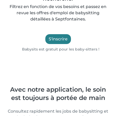
Filtrez en fonction de vos besoins et passez en
revue les offres d'emploi de babysitting
détaillées à Septfontaines.
S'inscrire
Babysits est gratuit pour les baby-sitters !
Avec notre application, le soin
est toujours à portée de main
Consultez rapidement les jobs de babysitting et