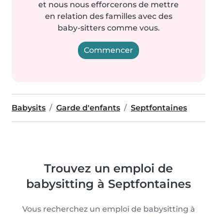
et nous nous efforcerons de mettre
en relation des familles avec des
baby-sitters comme vous.
Commencer
Babysits
Garde d'enfants
Septfontaines
Trouvez un emploi de
babysitting à Septfontaines
Vous recherchez un emploi de babysitting à