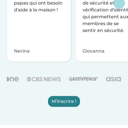
papas qui ont besoin
de sécurité et de
d'aide à la maison !
vérification d'identi
qui permettent au
membres de se
sentir en sécurité.
Nerina
Giovanna
M'inscrire !