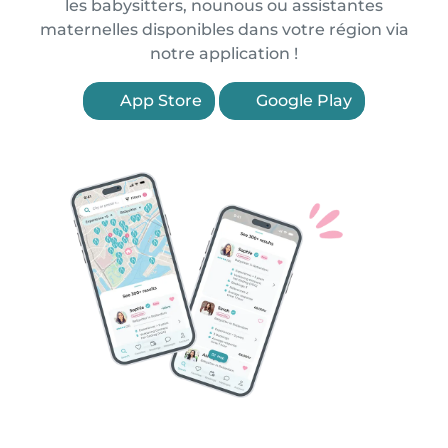
les babysitters, nounous ou assistantes
maternelles disponibles dans votre région via
notre application !
App Store
Google Play