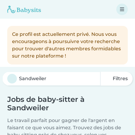
Ce profil est actuellement privé. Nous vous
encourageons à poursuivre votre recherche
pour trouver d'autres membres formidables
sur notre plateforme !
Filtres
Jobs de baby-sitter à
Sandweiler
Le travail parfait pour gagner de l'argent en
faisant ce que vous aimez. Trouvez des jobs de
baby-sitting près de chez vous, selon vos