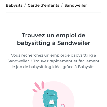
Babysits
Garde d'enfants
Sandweiler
Trouvez un emploi de
babysitting à Sandweiler
Vous recherchez un emploi de babysitting à
Sandweiler ? Trouvez rapidement et facilement
le job de babysitting idéal grâce à Babysits.