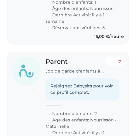
Nombre d'enfants: 1
Âge des enfants:
Nourrisson
Dernière Activité: il y a 1
semaine
Réservations vérifiées: 5
15,00 €/heure
Parent
7
Job de garde d'enfants à Sandweiler
Rejoignez Babysits pour voir
(1)
ce profil complet.
Nombre d'enfants: 2
Âge des enfants:
Nourrisson
•
Maternelle
Dernière Activité: il y a 1