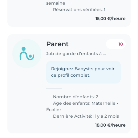
semaine
Réservations vérifiées: 1
15,00 €/heure
Parent
10
Job de garde d'enfants à Sandweiler
Rejoignez Babysits pour voir
ce profil complet.
Nombre d'enfants: 2
Âge des enfants:
Maternelle
•
Écolier
Dernière Activité: il y a 2 mois
18,00 €/heure