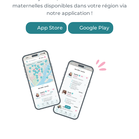
maternelles disponibles dans votre région via
notre application !
App Store
Google Play