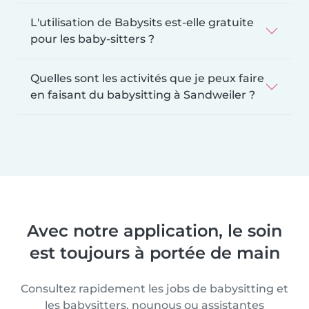
L'utilisation de Babysits est-elle gratuite
pour les baby-sitters ?
Quelles sont les activités que je peux faire
en faisant du babysitting à Sandweiler ?
Avec notre application, le soin
est toujours à portée de main
Consultez rapidement les jobs de babysitting et
les babysitters, nounous ou assistantes