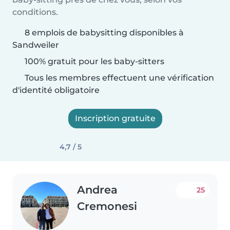
conditions.
8 emplois de babysitting disponibles à
Sandweiler
100% gratuit pour les baby-sitters
Tous les membres effectuent une vérification
d'identité obligatoire
Inscription gratuite
4,7 / 5
Andrea
25
Cremonesi