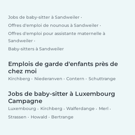
Jobs de baby-sitter à Sandweiler
Offres d'emploi de nounous à Sandweiler
Offres d'emploi pour assistante maternelle à
Sandweiler
Baby-sitters à Sandweiler
Emplois de garde d'enfants près de
chez moi
Kirchberg
Niederanven
Contern
Schuttrange
Jobs de baby-sitter à Luxembourg
Campagne
Luxembourg
Kirchberg
Walferdange
Merl
Strassen
Howald
Bertrange