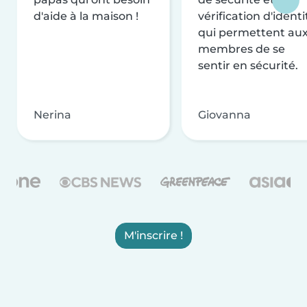
d'aide à la maison !
vérification d'identi
qui permettent au
membres de se
sentir en sécurité.
Nerina
Giovanna
M'inscrire !