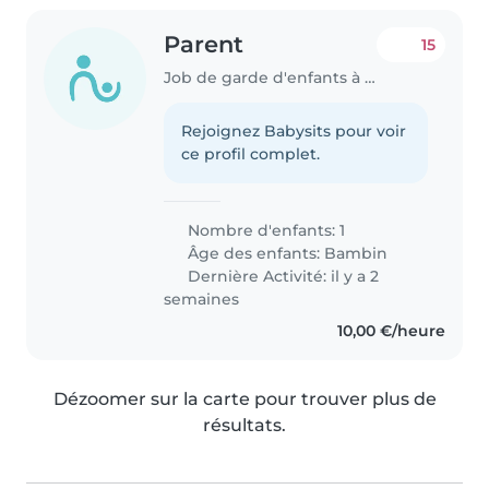
Parent
15
Job de garde d'enfants à Sandweiler
Rejoignez Babysits pour voir
ce profil complet.
Nombre d'enfants: 1
Âge des enfants:
Bambin
Dernière Activité: il y a 2
semaines
10,00 €/heure
Dézoomer sur la carte pour trouver plus de
résultats.