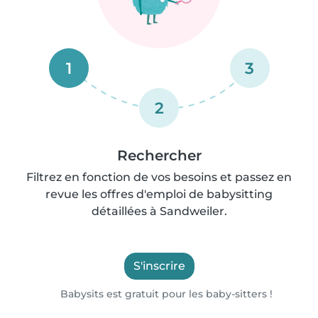
1
3
2
Rechercher
Filtrez en fonction de vos besoins et passez en
revue les offres d'emploi de babysitting
détaillées à Sandweiler.
S'inscrire
Babysits est gratuit pour les baby-sitters !