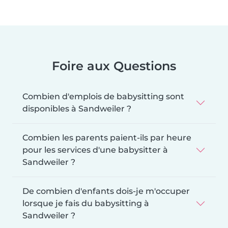
Foire aux Questions
Combien d'emplois de babysitting sont
disponibles à Sandweiler ?
Combien les parents paient-ils par heure
pour les services d'une babysitter à
Sandweiler ?
De combien d'enfants dois-je m'occuper
lorsque je fais du babysitting à
Sandweiler ?