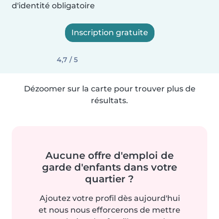
d'identité obligatoire
Inscription gratuite
4,7 / 5
Dézoomer sur la carte pour trouver plus de
résultats.
Aucune offre d'emploi de
garde d'enfants dans votre
quartier ?
Ajoutez votre profil dès aujourd'hui
et nous nous efforcerons de mettre