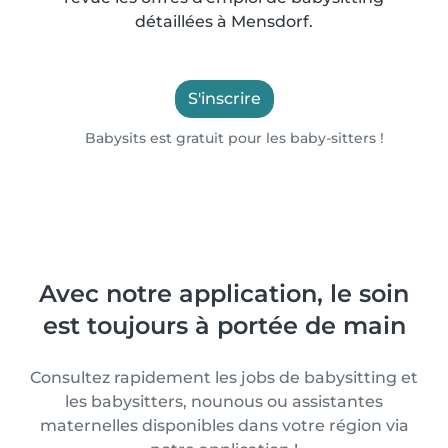
détaillées à Mensdorf.
S'inscrire
Babysits est gratuit pour les baby-sitters !
Avec notre application, le soin
est toujours à portée de main
Consultez rapidement les jobs de babysitting et
les babysitters, nounous ou assistantes
maternelles disponibles dans votre région via