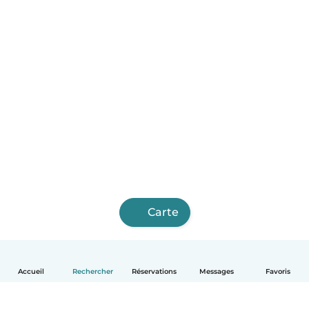
Carte
Accueil
Rechercher
Réservations
Messages
Favoris