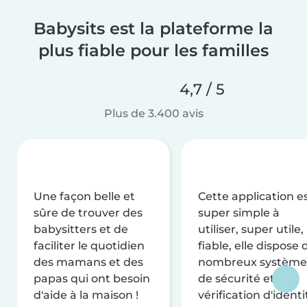
Babysits est la plateforme la
plus fiable pour les familles
4,7 / 5
Plus de 3.400 avis
Une façon belle et
Cette application e
sûre de trouver des
super simple à
babysitters et de
utiliser, super utile,
faciliter le quotidien
fiable, elle dispose 
des mamans et des
nombreux système
papas qui ont besoin
de sécurité et de
d'aide à la maison !
vérification d'identi