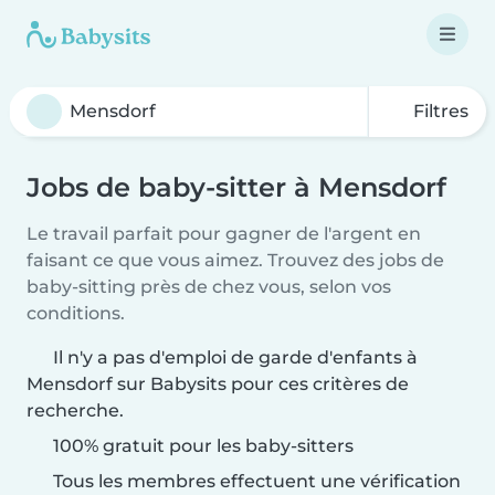
Filtres
Jobs de baby-sitter à Mensdorf
Le travail parfait pour gagner de l'argent en
faisant ce que vous aimez. Trouvez des jobs de
baby-sitting près de chez vous, selon vos
conditions.
Il n'y a pas d'emploi de garde d'enfants à
Mensdorf sur Babysits pour ces critères de
recherche.
100% gratuit pour les baby-sitters
Tous les membres effectuent une vérification