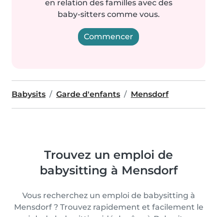
en relation des familles avec des
baby-sitters comme vous.
Commencer
Babysits
Garde d'enfants
Mensdorf
Trouvez un emploi de
babysitting à Mensdorf
Vous recherchez un emploi de babysitting à
Mensdorf ? Trouvez rapidement et facilement le