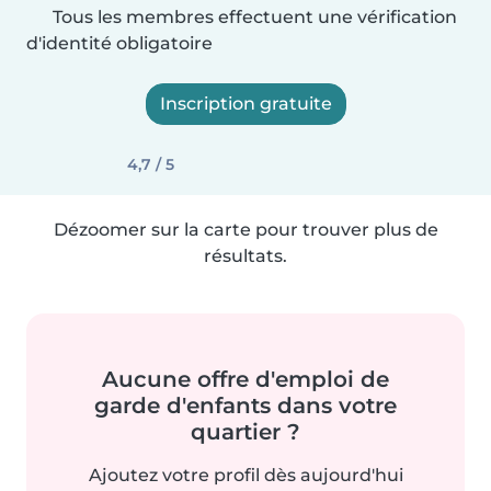
Tous les membres effectuent une vérification
d'identité obligatoire
Inscription gratuite
4,7 / 5
Dézoomer sur la carte pour trouver plus de
résultats.
Aucune offre d'emploi de
garde d'enfants dans votre
quartier ?
Ajoutez votre profil dès aujourd'hui