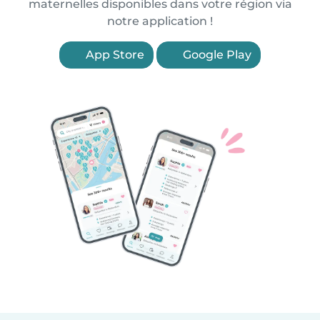
maternelles disponibles dans votre région via
notre application !
App Store
Google Play