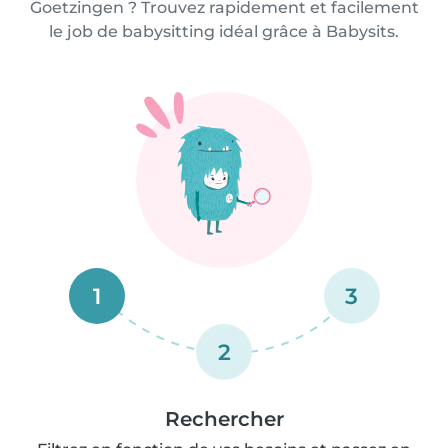
Goetzingen ? Trouvez rapidement et facilement
le job de babysitting idéal grâce à Babysits.
1
3
2
Rechercher