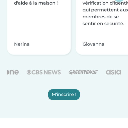
d'aide à la maison !
vérification d'identi
qui permettent au
membres de se
sentir en sécurité.
Nerina
Giovanna
M'inscrire !