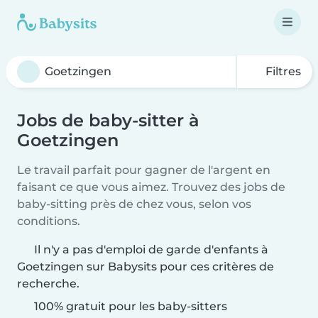
Filtres
Jobs de baby-sitter à
Goetzingen
Le travail parfait pour gagner de l'argent en
faisant ce que vous aimez. Trouvez des jobs de
baby-sitting près de chez vous, selon vos
conditions.
Il n'y a pas d'emploi de garde d'enfants à
Goetzingen sur Babysits pour ces critères de
recherche.
100% gratuit pour les baby-sitters