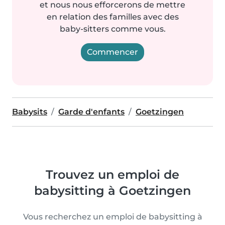
et nous nous efforcerons de mettre
en relation des familles avec des
baby-sitters comme vous.
Commencer
Babysits
Garde d'enfants
Goetzingen
Trouvez un emploi de
babysitting à Goetzingen
Vous recherchez un emploi de babysitting à