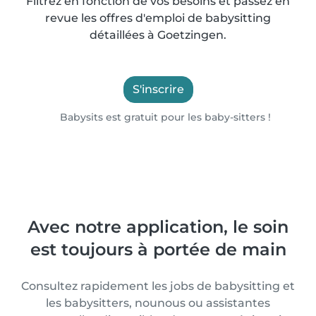
Filtrez en fonction de vos besoins et passez en
revue les offres d'emploi de babysitting
détaillées à Goetzingen.
S'inscrire
Babysits est gratuit pour les baby-sitters !
Avec notre application, le soin
est toujours à portée de main
Consultez rapidement les jobs de babysitting et
les babysitters, nounous ou assistantes