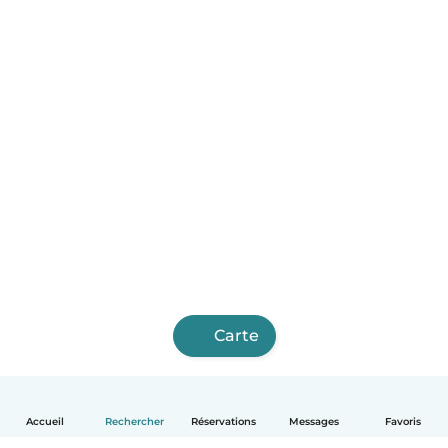
Carte
Accueil
Rechercher
Réservations
Messages
Favoris