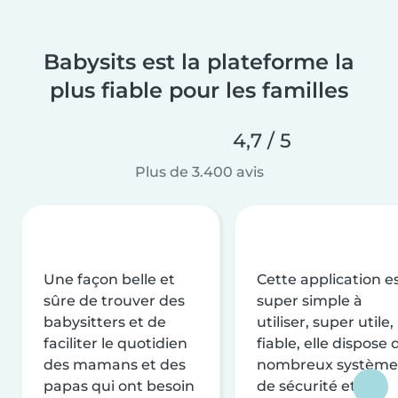
Babysits est la plateforme la
plus fiable pour les familles
4,7 / 5
Plus de 3.400 avis
Une façon belle et
Cette application e
sûre de trouver des
super simple à
babysitters et de
utiliser, super utile,
faciliter le quotidien
fiable, elle dispose 
des mamans et des
nombreux système
papas qui ont besoin
de sécurité et de