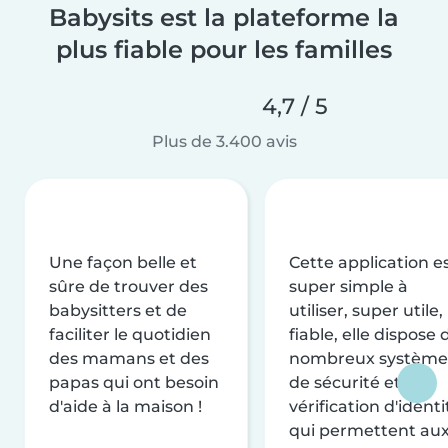
Babysits est la plateforme la
plus fiable pour les familles
4,7 / 5
Plus de 3.400 avis
Une façon belle et
Cette application e
sûre de trouver des
super simple à
babysitters et de
utiliser, super utile,
faciliter le quotidien
fiable, elle dispose 
des mamans et des
nombreux système
papas qui ont besoin
de sécurité et de
d'aide à la maison !
vérification d'identi
qui permettent au