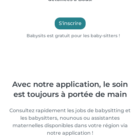
S'inscrire
Babysits est gratuit pour les baby-sitters !
Avec notre application, le soin
est toujours à portée de main
Consultez rapidement les jobs de babysitting et
les babysitters, nounous ou assistantes
maternelles disponibles dans votre région via
notre application !