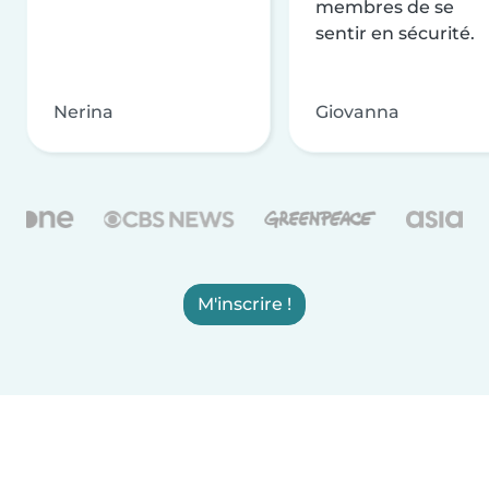
membres de se
sentir en sécurité.
Nerina
Giovanna
M'inscrire !