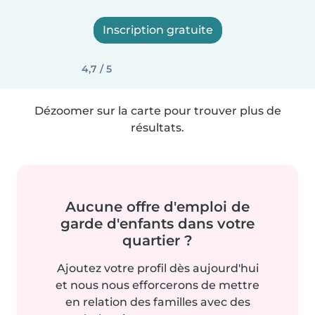
Inscription gratuite
4,7 / 5
Dézoomer sur la carte pour trouver plus de
résultats.
Aucune offre d'emploi de
garde d'enfants dans votre
quartier ?
Ajoutez votre profil dès aujourd'hui
et nous nous efforcerons de mettre
en relation des familles avec des