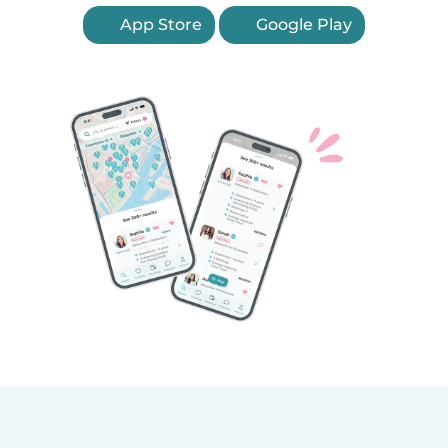
App Store
Google Play