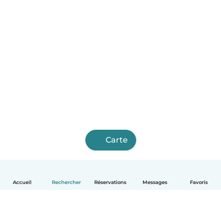
Carte
Accueil
Rechercher
Réservations
Messages
Favoris