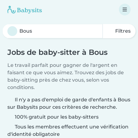
Filtres
Jobs de baby-sitter à Bous
Le travail parfait pour gagner de l'argent en
faisant ce que vous aimez. Trouvez des jobs de
baby-sitting près de chez vous, selon vos
conditions.
Il n'y a pas d'emploi de garde d'enfants à Bous
sur Babysits pour ces critères de recherche.
100% gratuit pour les baby-sitters
Tous les membres effectuent une vérification
d'identité obligatoire