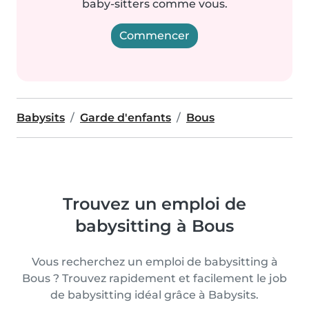
baby-sitters comme vous.
Commencer
Babysits
Garde d'enfants
Bous
Trouvez un emploi de
babysitting à Bous
Vous recherchez un emploi de babysitting à
Bous ? Trouvez rapidement et facilement le job
de babysitting idéal grâce à Babysits.