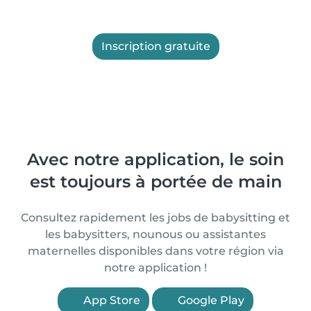
Inscription gratuite
Avec notre application, le soin
est toujours à portée de main
Consultez rapidement les jobs de babysitting et
les babysitters, nounous ou assistantes
maternelles disponibles dans votre région via
notre application !
App Store
Google Play