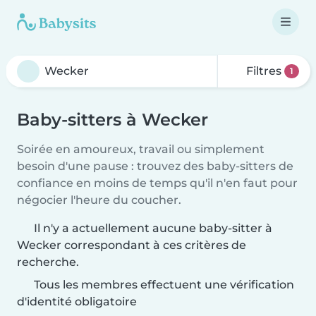
Filtres
1
Baby-sitters à Wecker
Soirée en amoureux, travail ou simplement
besoin d'une pause : trouvez des baby-sitters de
confiance en moins de temps qu'il n'en faut pour
négocier l'heure du coucher.
Il n'y a actuellement aucune baby-sitter à
Wecker correspondant à ces critères de
recherche.
Tous les membres effectuent une vérification
d'identité obligatoire