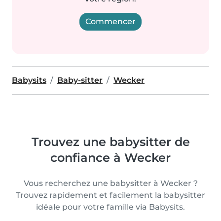
Commencer
Babysits
Baby-sitter
Wecker
Trouvez une babysitter de
confiance à Wecker
Vous recherchez une babysitter à Wecker ?
Trouvez rapidement et facilement la babysitter
idéale pour votre famille via Babysits.