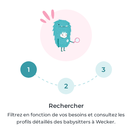
1
3
2
Rechercher
Filtrez en fonction de vos besoins et consultez les
profils détaillés des babysitters à Wecker.