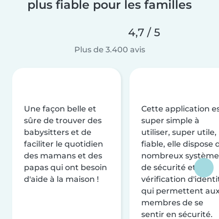
plus fiable pour les familles
4,7 / 5
Plus de 3.400 avis
Une façon belle et
Cette application e
sûre de trouver des
super simple à
babysitters et de
utiliser, super utile,
faciliter le quotidien
fiable, elle dispose 
des mamans et des
nombreux système
papas qui ont besoin
de sécurité et de
d'aide à la maison !
vérification d'identi
qui permettent au
membres de se
sentir en sécurité.