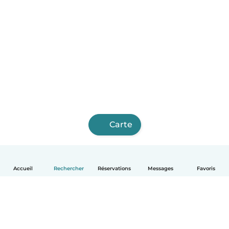
Carte
Accueil
Rechercher
Réservations
Messages
Favoris
Français