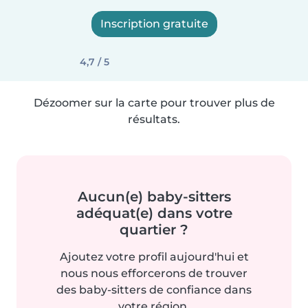
Inscription gratuite
4,7 / 5
Dézoomer sur la carte pour trouver plus de
résultats.
Aucun(e) baby-sitters
adéquat(e) dans votre
quartier ?
Ajoutez votre profil aujourd'hui et
nous nous efforcerons de trouver
des baby-sitters de confiance dans
votre région.