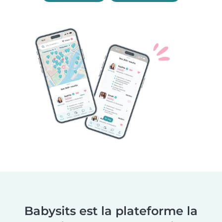
Babysits est la plateforme la