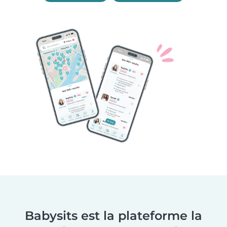
Babysits est la plateforme la