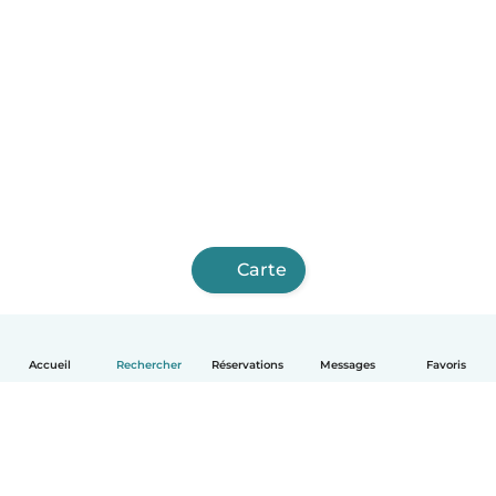
Carte
Accueil
Rechercher
Réservations
Messages
Favoris
Français