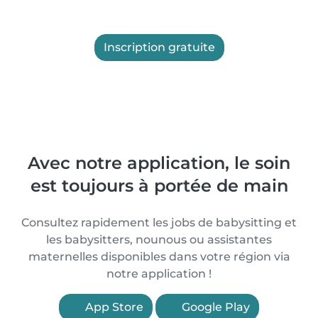
Inscription gratuite
Avec notre application, le soin
est toujours à portée de main
Consultez rapidement les jobs de babysitting et
les babysitters, nounous ou assistantes
maternelles disponibles dans votre région via
notre application !
App Store
Google Play