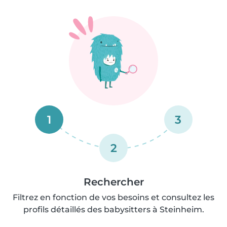
1
3
2
Rechercher
Filtrez en fonction de vos besoins et consultez les
profils détaillés des babysitters à Steinheim.