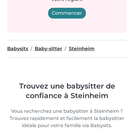
Commencer
Babysits
Baby-sitter
Steinheim
Trouvez une babysitter de
confiance à Steinheim
Vous recherchez une babysitter à Steinheim ?
Trouvez rapidement et facilement la babysitter
idéale pour votre famille via Babysits.