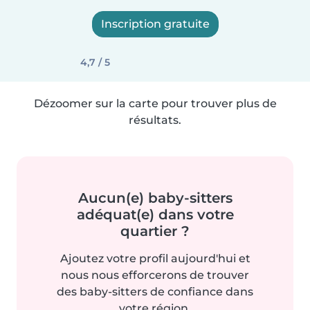
Inscription gratuite
4,7 / 5
Dézoomer sur la carte pour trouver plus de
résultats.
Aucun(e) baby-sitters
adéquat(e) dans votre
quartier ?
Ajoutez votre profil aujourd'hui et
nous nous efforcerons de trouver
des baby-sitters de confiance dans
votre région.