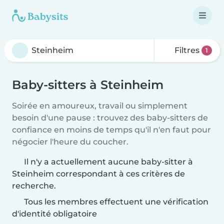
Filtres
1
Baby-sitters à Steinheim
Soirée en amoureux, travail ou simplement
besoin d'une pause : trouvez des baby-sitters de
confiance en moins de temps qu'il n'en faut pour
négocier l'heure du coucher.
Il n'y a actuellement aucune baby-sitter à
Steinheim correspondant à ces critères de
recherche.
Tous les membres effectuent une vérification
d'identité obligatoire