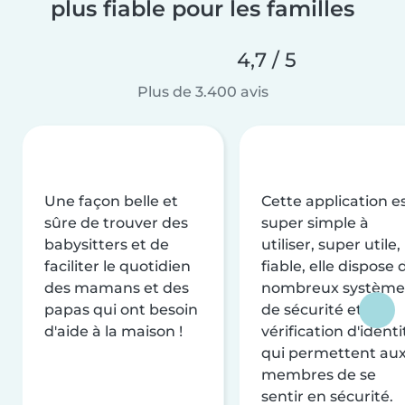
plus fiable pour les familles
4,7 / 5
Plus de 3.400 avis
Une façon belle et
Cette application e
sûre de trouver des
super simple à
babysitters et de
utiliser, super utile,
faciliter le quotidien
fiable, elle dispose 
des mamans et des
nombreux système
papas qui ont besoin
de sécurité et de
d'aide à la maison !
vérification d'identi
qui permettent au
membres de se
sentir en sécurité.