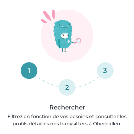
1
3
2
Rechercher
Filtrez en fonction de vos besoins et consultez les
profils détaillés des babysitters à Oberpallen.