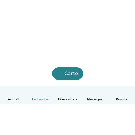
Carte
Accueil
Rechercher
Réservations
Messages
Favoris
Français