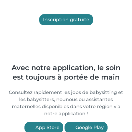
Inscription gratuite
Avec notre application, le soin
est toujours à portée de main
Consultez rapidement les jobs de babysitting et
les babysitters, nounous ou assistantes
maternelles disponibles dans votre région via
notre application !
App Store
Google Play