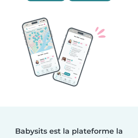
Babysits est la plateforme la