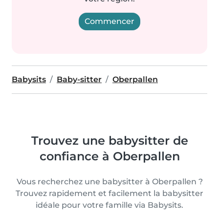
Commencer
Babysits
Baby-sitter
Oberpallen
Trouvez une babysitter de
confiance à Oberpallen
Vous recherchez une babysitter à Oberpallen ?
Trouvez rapidement et facilement la babysitter
idéale pour votre famille via Babysits.