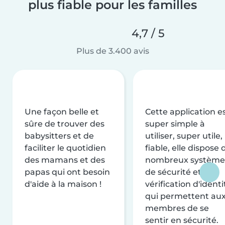
plus fiable pour les familles
4,7 / 5
Plus de 3.400 avis
Une façon belle et
Cette application e
sûre de trouver des
super simple à
babysitters et de
utiliser, super utile,
faciliter le quotidien
fiable, elle dispose 
des mamans et des
nombreux système
papas qui ont besoin
de sécurité et de
d'aide à la maison !
vérification d'identi
qui permettent au
membres de se
sentir en sécurité.