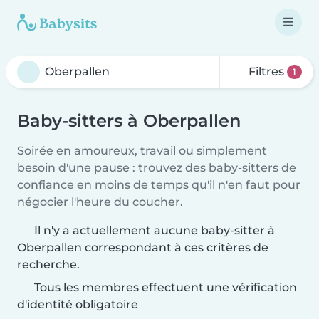
Filtres
1
Baby-sitters à Oberpallen
Soirée en amoureux, travail ou simplement
besoin d'une pause : trouvez des baby-sitters de
confiance en moins de temps qu'il n'en faut pour
négocier l'heure du coucher.
Il n'y a actuellement aucune baby-sitter à
Oberpallen correspondant à ces critères de
recherche.
Tous les membres effectuent une vérification
d'identité obligatoire