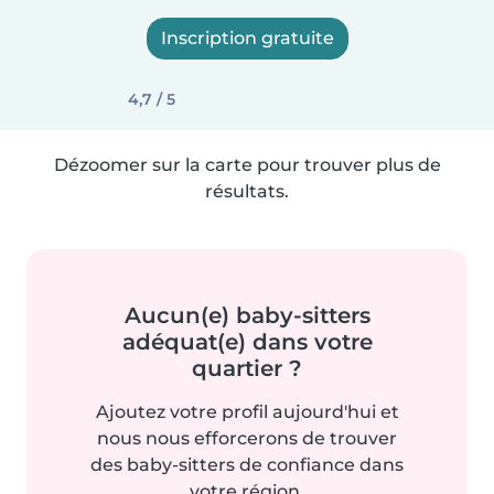
Inscription gratuite
4,7 / 5
Dézoomer sur la carte pour trouver plus de
résultats.
Aucun(e) baby-sitters
adéquat(e) dans votre
quartier ?
Ajoutez votre profil aujourd'hui et
nous nous efforcerons de trouver
des baby-sitters de confiance dans
votre région.