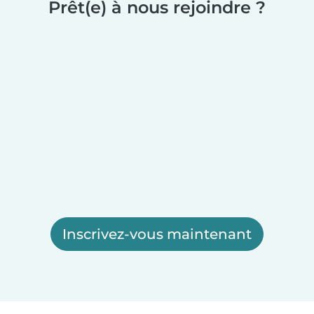
Prêt(e) à nous rejoindre ?
Inscrivez-vous maintenant