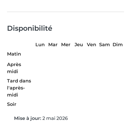
Disponibilité
Lun
Mar
Mer
Jeu
Ven
Sam
Dim
Matin
Après
midi
Tard dans
l'après-
midi
Soir
Mise à jour:
2 mai 2026