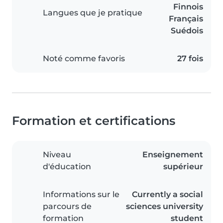
Finnois
Langues que je pratique
Français
Suédois
Noté comme favoris
27 fois
Formation et certifications
Niveau
Enseignement
d'éducation
supérieur
Informations sur le
Currently a social
parcours de
sciences university
formation
student