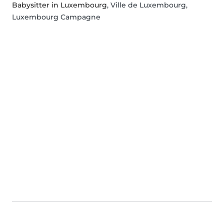
Babysitter in Luxembourg
, Ville de Luxembourg,
Luxembourg Campagne