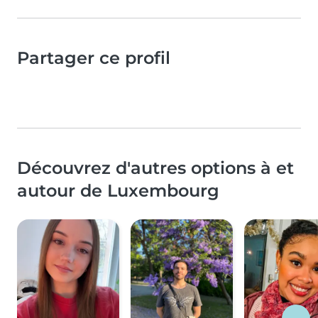
Partager ce profil
Découvrez d'autres options à et
autour de Luxembourg