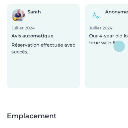
Sarah
Anonyme
Juillet 2024
Juillet 2024
Avis automatique
Our 4-year old l
time with Ella!
Réservation effectuée avec
succès.
Emplacement