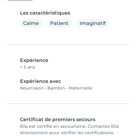
Les caractéristiques
Calme
Patient
Imaginatif
Expérience
> 5 ans
Expérience avec
Nourrisson
•
Bambin
•
Maternelle
Certificat de premiers secours
Ella est certifié en secourisme. Contactez Ella
directement pour vérifier les certifications.