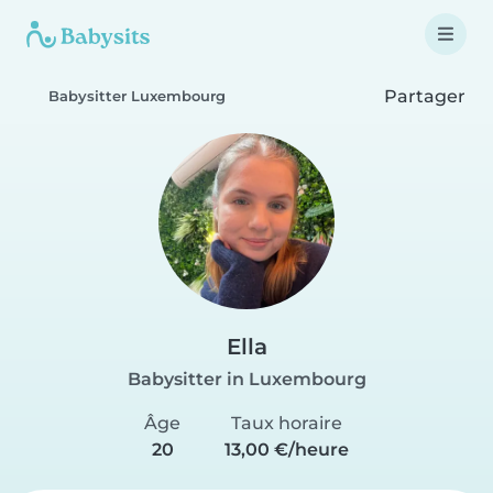
Partager
Babysitter Luxembourg
Ella
Babysitter in Luxembourg
Âge
Taux horaire
20
13,00 €/heure