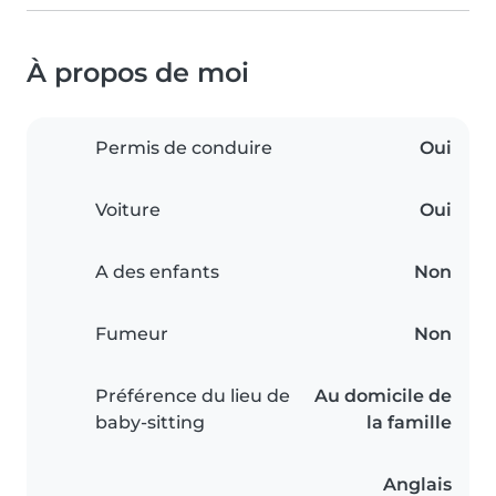
À propos de moi
Permis de conduire
Oui
Voiture
Oui
A des enfants
Non
Fumeur
Non
Préférence du lieu de
Au domicile de
baby-sitting
la famille
Anglais