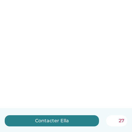
Contacter Ella
27