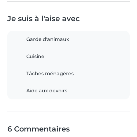
Je suis à l'aise avec
Garde d'animaux
Cuisine
Tâches ménagères
Aide aux devoirs
6 Commentaires