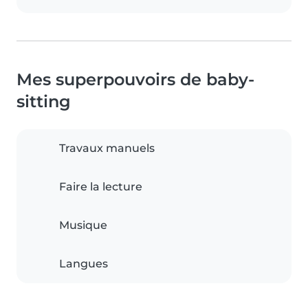
Mes superpouvoirs de baby-
sitting
Travaux manuels
Faire la lecture
Musique
Langues