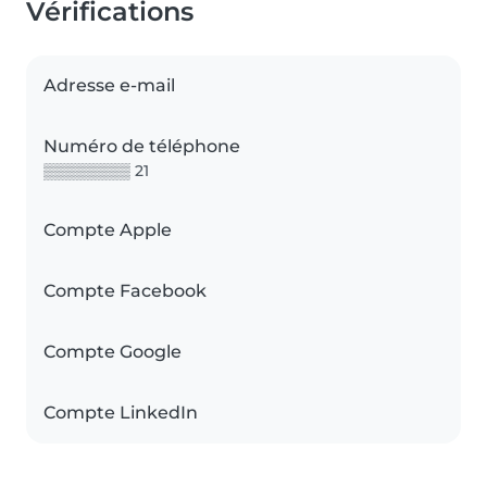
Vérifications
Adresse e-mail
Numéro de téléphone
▒▒▒▒▒▒▒▒ 21
Compte Apple
Compte Facebook
Compte Google
Compte LinkedIn