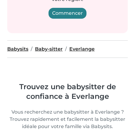
Commencer
Babysits
Baby-sitter
Everlange
Trouvez une babysitter de
confiance à Everlange
Vous recherchez une babysitter à Everlange ?
Trouvez rapidement et facilement la babysitter
idéale pour votre famille via Babysits.