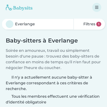
Filtres
1
Baby-sitters à Everlange
Soirée en amoureux, travail ou simplement
besoin d'une pause : trouvez des baby-sitters de
confiance en moins de temps qu'il n'en faut pour
négocier l'heure du coucher.
Il n'y a actuellement aucune baby-sitter à
Everlange correspondant à ces critères de
recherche.
Tous les membres effectuent une vérification
d'identité obligatoire