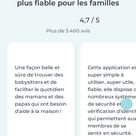
plus fiable pour les familles
4,7 / 5
Plus de 3.400 avis
Une façon belle et
Cette application e
sûre de trouver des
super simple à
babysitters et de
utiliser, super utile,
faciliter le quotidien
fiable, elle dispose 
des mamans et des
nombreux système
papas qui ont besoin
de sécurité et de
d'aide à la maison !
vérification d'identi
qui permettent au
membres de se
sentir en sécurité.