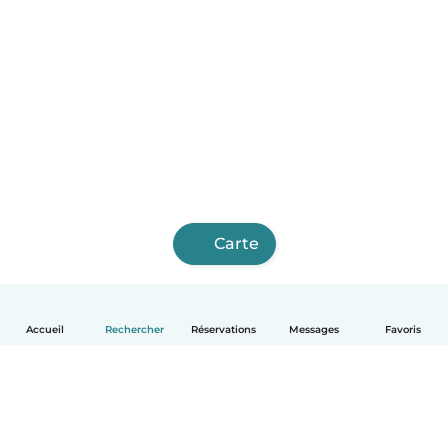
Carte
Accueil
Rechercher
Réservations
Messages
Favoris
Français