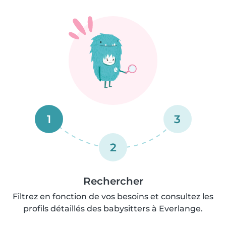
1
3
2
Rechercher
Filtrez en fonction de vos besoins et consultez les
profils détaillés des babysitters à Everlange.