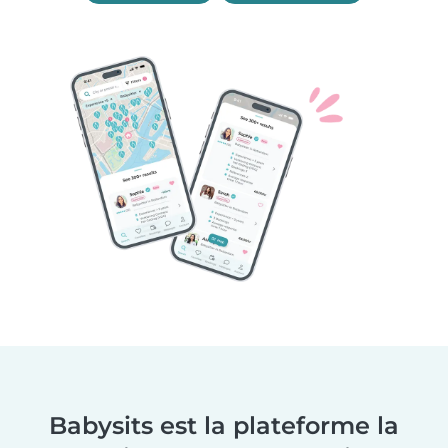
Babysits est la plateforme la