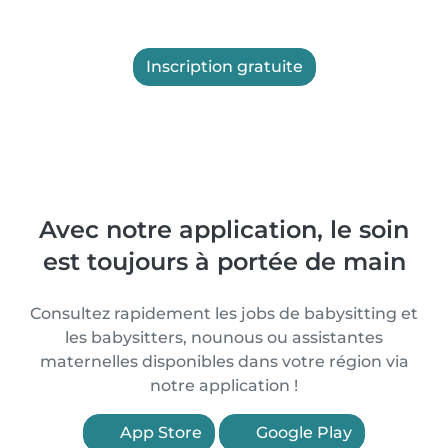
Inscription gratuite
Avec notre application, le soin
est toujours à portée de main
Consultez rapidement les jobs de babysitting et
les babysitters, nounous ou assistantes
maternelles disponibles dans votre région via
notre application !
App Store
Google Play