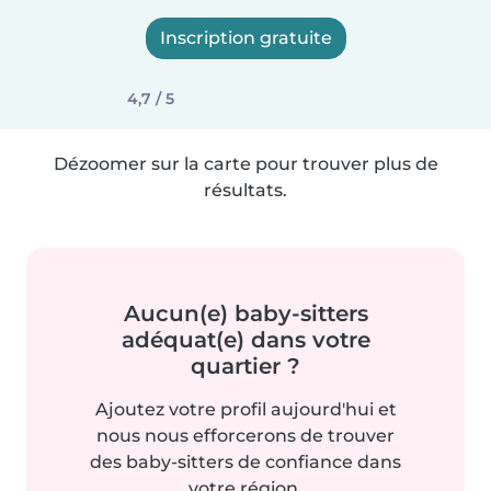
Inscription gratuite
4,7 / 5
Dézoomer sur la carte pour trouver plus de
résultats.
Aucun(e) baby-sitters
adéquat(e) dans votre
quartier ?
Ajoutez votre profil aujourd'hui et
nous nous efforcerons de trouver
des baby-sitters de confiance dans
votre région.