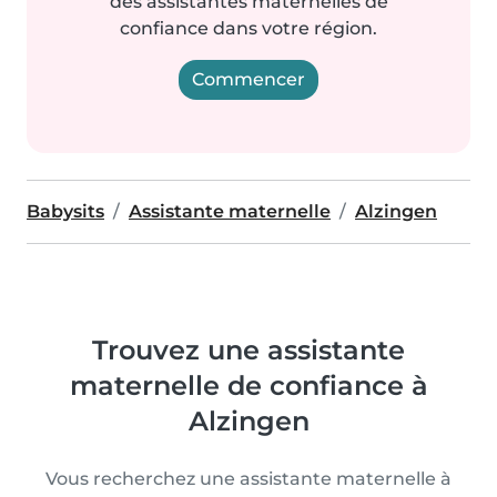
des assistantes maternelles de
confiance dans votre région.
Commencer
Babysits
Assistante maternelle
Alzingen
Trouvez une assistante
maternelle de confiance à
Alzingen
Vous recherchez une assistante maternelle à