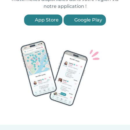
notre application !
App Store
Google Play