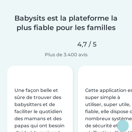
Babysits est la plateforme la
plus fiable pour les familles
4,7 / 5
Plus de 3.400 avis
Une façon belle et
Cette application e
sûre de trouver des
super simple à
babysitters et de
utiliser, super utile,
faciliter le quotidien
fiable, elle dispose 
des mamans et des
nombreux système
papas qui ont besoin
de sécurité et de