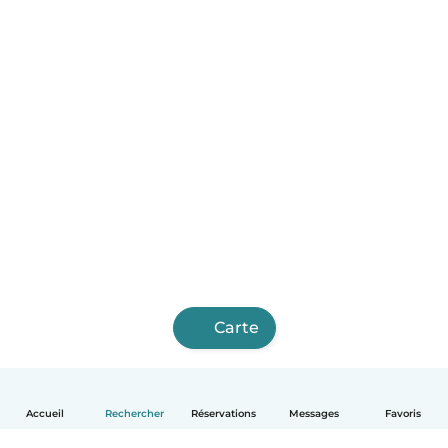
Carte
Accueil
Rechercher
Réservations
Messages
Favoris