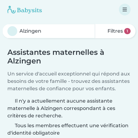
Filtres
1
Assistantes maternelles à
Alzingen
Un service d'accueil exceptionnel qui répond aux
besoins de votre famille - trouvez des assistantes
maternelles de confiance pour vos enfants.
Il n'y a actuellement aucune assistante
maternelle à Alzingen correspondant à ces
critères de recherche.
Tous les membres effectuent une vérification
d'identité obligatoire