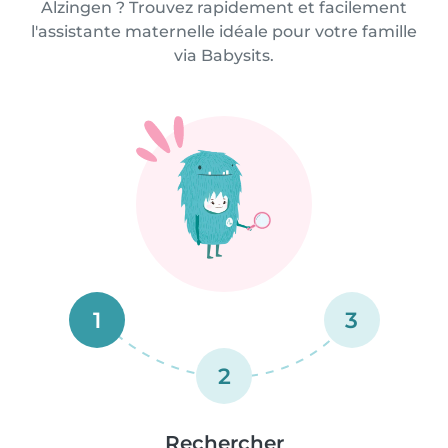
Alzingen ? Trouvez rapidement et facilement
l'assistante maternelle idéale pour votre famille
via Babysits.
1
3
2
Rechercher