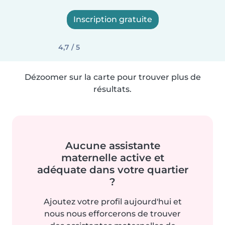
Inscription gratuite
4,7 / 5
Dézoomer sur la carte pour trouver plus de
résultats.
Aucune assistante
maternelle active et
adéquate dans votre quartier
?
Ajoutez votre profil aujourd'hui et
nous nous efforcerons de trouver