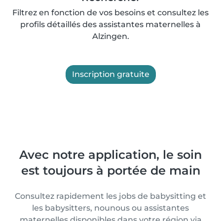
Filtrez en fonction de vos besoins et consultez les
profils détaillés des assistantes maternelles à
Alzingen.
Inscription gratuite
Avec notre application, le soin
est toujours à portée de main
Consultez rapidement les jobs de babysitting et
les babysitters, nounous ou assistantes
maternelles disponibles dans votre région via