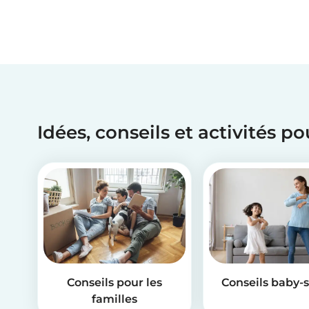
Idées, conseils et activités p
Conseils pour les
Conseils baby-s
familles