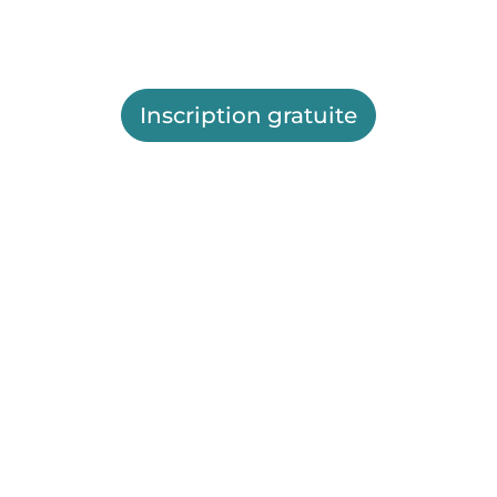
Inscription gratuite