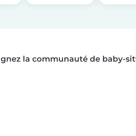
ignez la communauté de baby-sitt