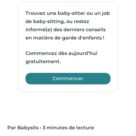
Trouvez une baby-sitter ou un job
de baby-sitting, ou restez
informé(e) des derniers conseils
en matière de garde d'enfants !
Commencez dès aujourd’hui
gratuitement.
Commencer
Par Babysits
•
3 minutes de lecture