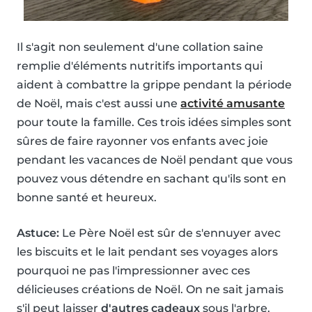
Il s'agit non seulement d'une collation saine
remplie d'éléments nutritifs importants qui
aident à combattre la grippe pendant la période
de Noël, mais c'est aussi une
activité amusante
pour toute la famille. Ces trois idées simples sont
sûres de faire rayonner vos enfants avec joie
pendant les vacances de Noël pendant que vous
pouvez vous détendre en sachant qu'ils sont en
bonne santé et heureux.
Astuce:
Le Père Noël est sûr de s'ennuyer avec
les biscuits et le lait pendant ses voyages alors
pourquoi ne pas l'impressionner avec ces
délicieuses créations de Noël. On ne sait jamais
s'il peut laisser
d'autres cadeaux
sous l'arbre.