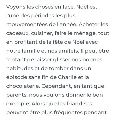
Voyons les choses en face, Noël est
l'une des périodes les plus
mouvementées de l'année. Acheter les
cadeaux, cuisiner, faire le ménage, tout
en profitant de la fête de Noël avec
notre famille et nos ami(e)s. Il peut être
tentant de laisser glisser nos bonnes
habitudes et de tomber dans un
épisode sans fin de Charlie et la
chocolaterie. Cependant, en tant que
parents, nous voulons donner le bon
exemple. Alors que les friandises
peuvent être plus fréquentes pendant