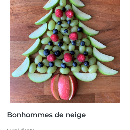
Bonhommes de neige