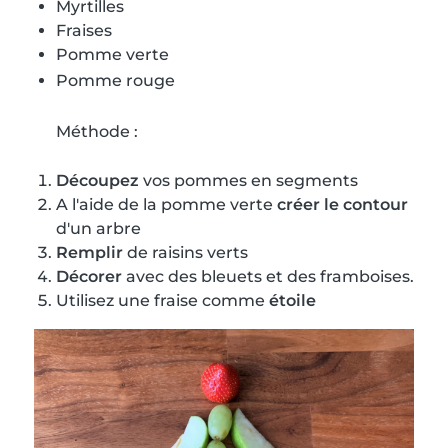
Myrtilles
Fraises
Pomme verte
Pomme rouge
Méthode :
Découpez
vos pommes en segments
A l'aide de la pomme verte
créer le contour
d'un arbre
Remplir
de raisins verts
Décorer
avec des bleuets et des framboises.
Utilisez une fraise comme
étoile