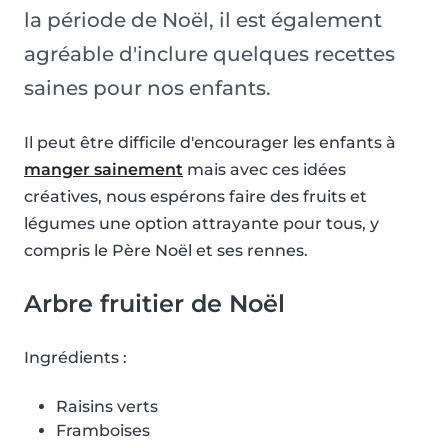
la période de Noël, il est également
agréable d'inclure quelques recettes
saines pour nos enfants.
Il peut être difficile d'encourager les enfants à
manger sainement
mais avec ces idées
créatives, nous espérons faire des fruits et
légumes une option attrayante pour tous, y
compris le Père Noël et ses rennes.
Arbre fruitier de Noël
Ingrédients :
Raisins verts
Framboises