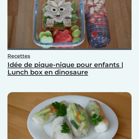
Recettes
Idée de pique-nique pour enfants |
Lunch box en dinosaure