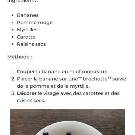
Ingrédients :
Bananes
Pomme rouge
Myrtilles
Carotte
Raisins secs
Méthode :
Couper
la banane en neuf morceaux
Placer la banane sur une** brochette** suivie
de la pomme et de la myrtille.
Décorer
le visage avec des carottes et des
raisins secs.