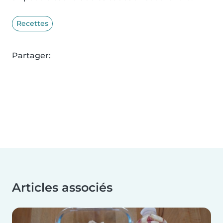
Recettes
Partager:
Articles associés