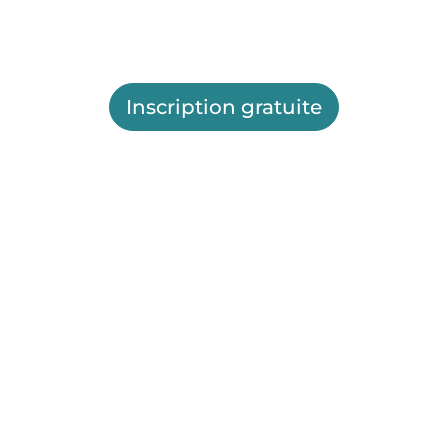
Inscription gratuite