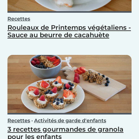
Recettes
Rouleaux de Printemps végétaliens -
Sauce au beurre de cacahuète
Recettes
•
Activités de garde d'enfants
3 recettes gourmandes de granola
pour les enfants