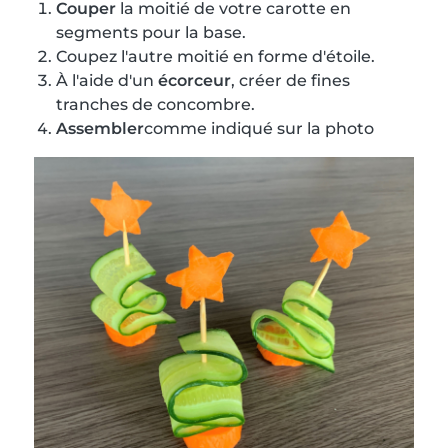
Couper
la moitié de votre carotte en
segments pour la base.
Coupez l'autre moitié en forme d'étoile.
À l'aide d'un
écorceur
, créer de fines
tranches de concombre.
Assembler
comme indiqué sur la photo