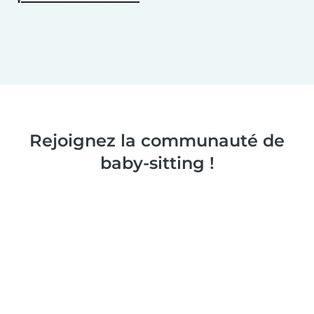
Rejoignez la communauté de
baby-sitting !