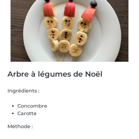
Arbre à légumes de Noël
Ingrédients :
Concombre
Carotte
Méthode :