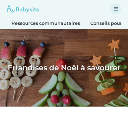
Ressources communautaires
Conseils pour le
Friandises de Noël à savourer