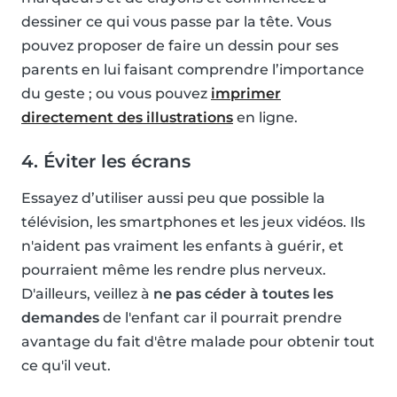
dessiner ce qui vous passe par la tête. Vous
pouvez proposer de faire un dessin pour ses
parents en lui faisant comprendre l’importance
du geste ; ou vous pouvez
imprimer
directement des illustrations
en ligne.
4. Éviter les écrans
Essayez d’utiliser aussi peu que possible la
télévision, les smartphones et les jeux vidéos. Ils
n'aident pas vraiment les enfants à guérir, et
pourraient même les rendre plus nerveux.
D'ailleurs, veillez à
ne pas céder à toutes les
demandes
de l'enfant car il pourrait prendre
avantage du fait d'être malade pour obtenir tout
ce qu'il veut.