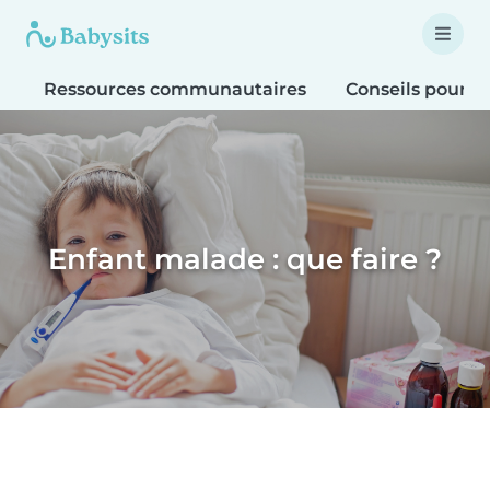
Ressources communautaires
Conseils pour le
Enfant malade : que faire ?