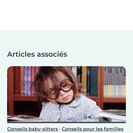
Articles associés
Conseils baby-sitters
•
Conseils pour les familles