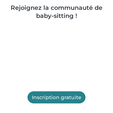
Rejoignez la communauté de
baby-sitting !
Inscription gratuite