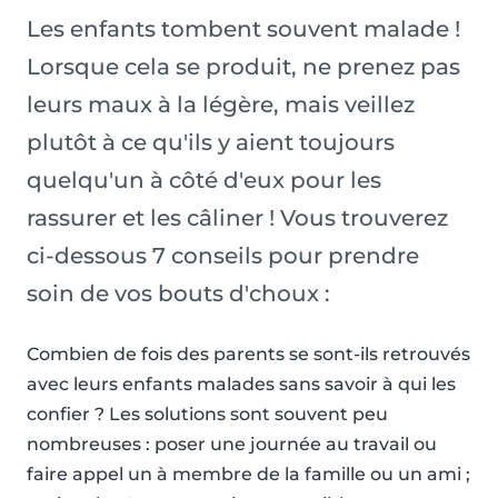
Les enfants tombent souvent malade !
Lorsque cela se produit, ne prenez pas
leurs maux à la légère, mais veillez
plutôt à ce qu'ils y aient toujours
quelqu'un à côté d'eux pour les
rassurer et les câliner ! Vous trouverez
ci-dessous 7 conseils pour prendre
soin de vos bouts d'choux :
Combien de fois des parents se sont-ils retrouvés
avec leurs enfants malades sans savoir à qui les
confier ? Les solutions sont souvent peu
nombreuses : poser une journée au travail ou
faire appel un à membre de la famille ou un ami ;