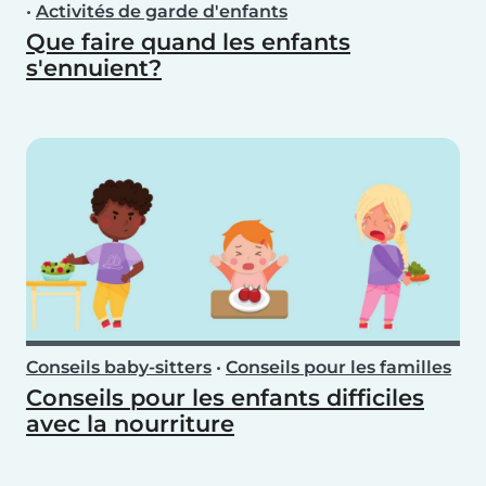
•
Activités de garde d'enfants
Que faire quand les enfants
s'ennuient?
Conseils baby-sitters
•
Conseils pour les familles
Conseils pour les enfants difficiles
avec la nourriture