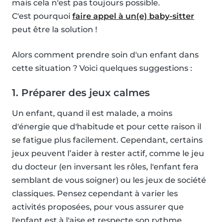
mais cela n'est pas toujours possible.
C'est pourquoi
faire appel à un(e) baby-sitter
peut être la solution !
Alors comment prendre soin d'un enfant dans
cette situation ? Voici quelques suggestions :
1. Préparer des jeux calmes
Un enfant, quand il est malade, a moins
d'énergie que d'habitude et pour cette raison il
se fatigue plus facilement. Cependant, certains
jeux peuvent l’aider à rester actif, comme le jeu
du docteur (en inversant les rôles, l'enfant fera
semblant de vous soigner) ou les jeux de société
classiques. Pensez cependant à varier les
activités proposées, pour vous assurer que
l'enfant est à l'aise et respecte son rythme.