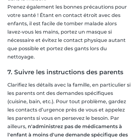
Prenez également les bonnes précautions pour
votre santé ! Étant en contact étroit avec des
enfants, il est facile de tomber malade alors
lavez-vous les mains, portez un masque si
nécessaire et évitez le contact physique autant
que possible et portez des gants lors du
nettoyage.
7. Suivre les instructions des parents
Clarifiez les détails avec la famille, en particulier si
les parents ont des demandes spécifiques
(cuisine, bain, etc.). Pour tout problème, gardez
les contacts d’urgence près de vous et appelez
les parents si vous en persevez le besoin. Par
ailleurs,
n'administrez pas de médicaments à
l'enfant à moins d'une demande spécifique des