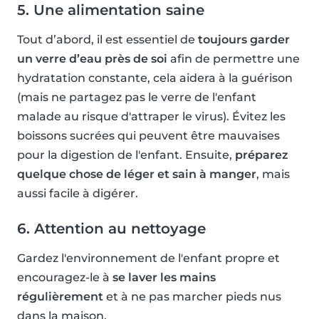
5. Une alimentation saine
Tout d’abord, il est essentiel de
toujours garder
un verre d’eau près de soi
afin de permettre une
hydratation constante, cela aidera à la guérison
(mais ne partagez pas le verre de l'enfant
malade au risque d'attraper le virus). Évitez les
boissons sucrées qui peuvent être mauvaises
pour la digestion de l'enfant. Ensuite,
préparez
quelque chose de léger et sain à manger
, mais
aussi facile à digérer.
6. Attention au nettoyage
Gardez l'environnement de l'enfant propre et
encouragez-le à
se laver les mains
régulièrement
et à ne pas marcher pieds nus
dans la maison.