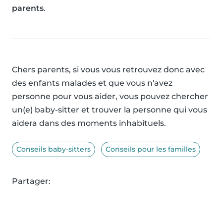
parents
.
Chers parents, si vous vous retrouvez donc avec
des enfants malades et que vous n'avez
personne pour vous aider, vous pouvez chercher
un(e) baby-sitter et trouver la personne qui vous
aidera dans des moments inhabituels.
Conseils baby-sitters
Conseils pour les familles
Partager: