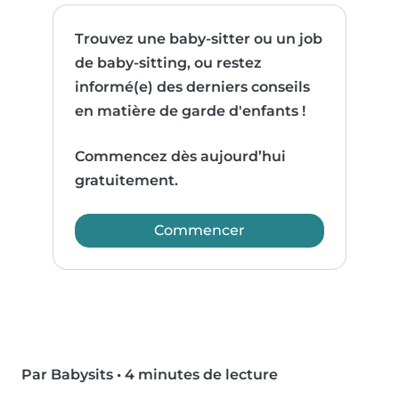
Trouvez une baby-sitter ou un job
de baby-sitting, ou restez
informé(e) des derniers conseils
en matière de garde d'enfants !
Commencez dès aujourd’hui
gratuitement.
Commencer
Par Babysits
•
4 minutes de lecture