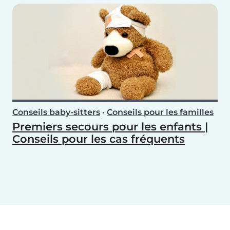
Conseils baby-sitters
•
Conseils pour les familles
Premiers secours pour les enfants |
Conseils pour les cas fréquents