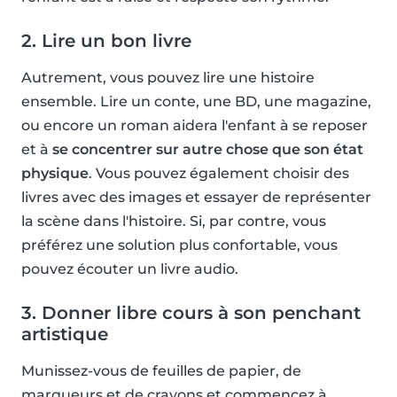
2. Lire un bon livre
Autrement, vous pouvez lire une histoire
ensemble. Lire un conte, une BD, une magazine,
ou encore un roman aidera l'enfant à se reposer
et à
se concentrer sur autre chose que son état
physique
. Vous pouvez également choisir des
livres avec des images et essayer de représenter
la scène dans l'histoire. Si, par contre, vous
préférez une solution plus confortable, vous
pouvez écouter un livre audio.
3. Donner libre cours à son penchant
artistique
Munissez-vous de feuilles de papier, de
marqueurs et de crayons et commencez à