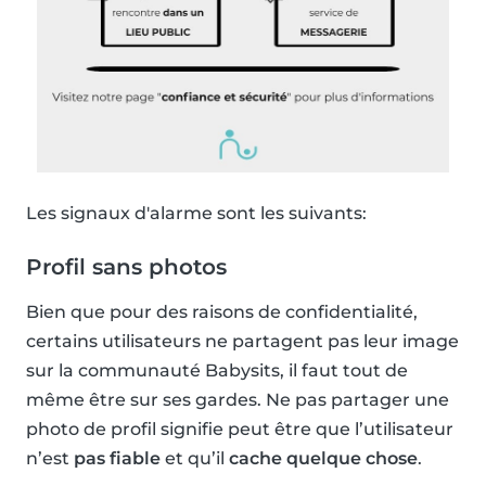
Les signaux d'alarme sont les suivants:
Profil sans photos
Bien que pour des raisons de confidentialité,
certains utilisateurs ne partagent pas leur image
sur la communauté Babysits, il faut tout de
même être sur ses gardes. Ne pas partager une
photo de profil signifie peut être que l’utilisateur
n’est
pas fiable
et qu’il
cache quelque chose
.