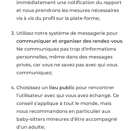
immédiatement une notification du rapport
et nous prendrons les mesures nécessaires
vis à vis du profil sur la plate-forme;
Utilisez notre système de messagerie pour
communiquer et organiser des rendez-vous
.
Ne communiquez pas trop d'informations
personnelles, même dans des messages
privés, car vous ne savez pas avec qui vous
communiquez;
Choisissez un
lieu public
pour rencontrer
l’utilisateur avec qui vous avez échangé. Ce
conseil s’applique à tout le monde, mais
nous recommandons en particulier aux
baby-sitters mineures d’être accompagné
d’un adulte;