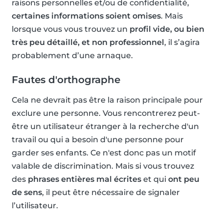
raisons personnelles et/ou de confidentialité,
certaines informations soient omises
. Mais
lorsque vous vous trouvez un
profil vide, ou bien
très peu détaillé, et non professionnel
, il s’agira
probablement d’une arnaque.
Fautes d'orthographe
Cela ne devrait pas être la raison principale pour
exclure une personne. Vous rencontrerez peut-
être un utilisateur étranger à la recherche d'un
travail ou qui a besoin d'une personne pour
garder ses enfants. Ce n'est donc pas un motif
valable de discrimination. Mais si vous trouvez
des
phrases entières mal écrites
et qui
ont peu
de sens
, il peut être nécessaire de signaler
l’utilisateur.