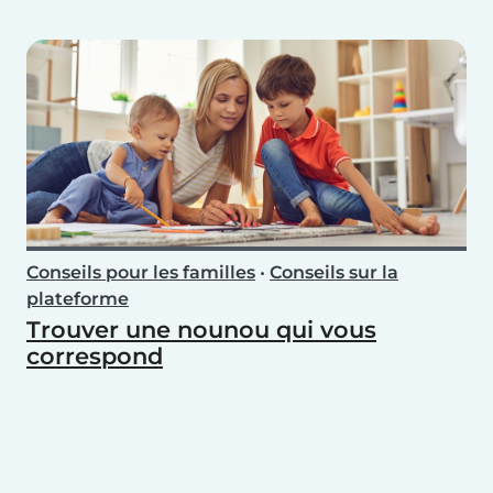
Conseils pour les familles
•
Conseils sur la
plateforme
Trouver une nounou qui vous
correspond