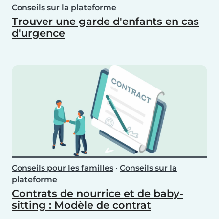
Conseils sur la plateforme
Trouver une garde d'enfants en cas
d'urgence
Conseils pour les familles
•
Conseils sur la
plateforme
Contrats de nourrice et de baby-
sitting : Modèle de contrat