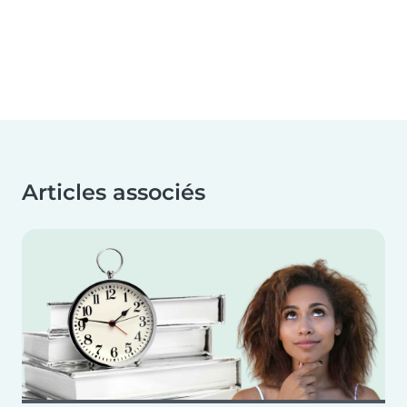
Articles associés