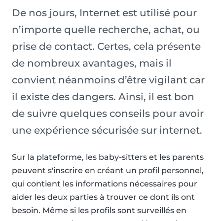
De nos jours, Internet est utilisé pour
n’importe quelle recherche, achat, ou
prise de contact. Certes, cela présente
de nombreux avantages, mais il
convient néanmoins d’être vigilant car
il existe des dangers. Ainsi, il est bon
de suivre quelques conseils pour avoir
une expérience sécurisée sur internet.
Sur la plateforme, les baby-sitters et les parents
peuvent s'inscrire en créant un profil personnel,
qui contient les informations nécessaires pour
aider les deux parties à trouver ce dont ils ont
besoin. Même si les profils sont surveillés en