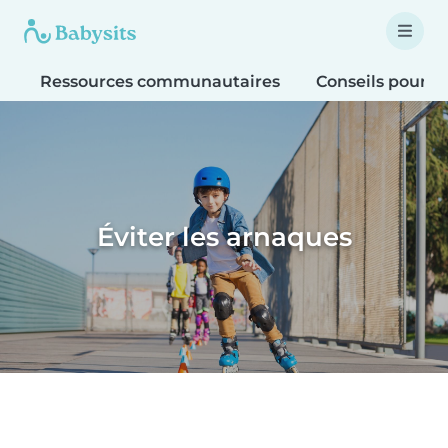
Ressources communautaires
Conseils pour le
Éviter les arnaques