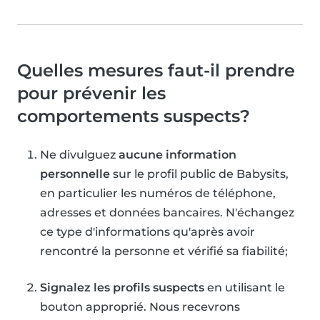
Quelles mesures faut-il prendre
pour prévenir les
comportements suspects?
Ne divulguez
aucune information
personnelle
sur le profil public de Babysits,
en particulier les numéros de téléphone,
adresses et données bancaires. N'échangez
ce type d'informations qu'après avoir
rencontré la personne et vérifié sa fiabilité;
Signalez les profils suspects
en utilisant le
bouton approprié. Nous recevrons