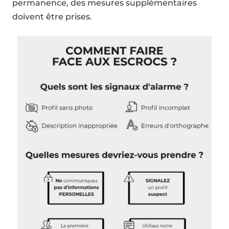
permanence, des mesures supplémentaires
doivent être prises.