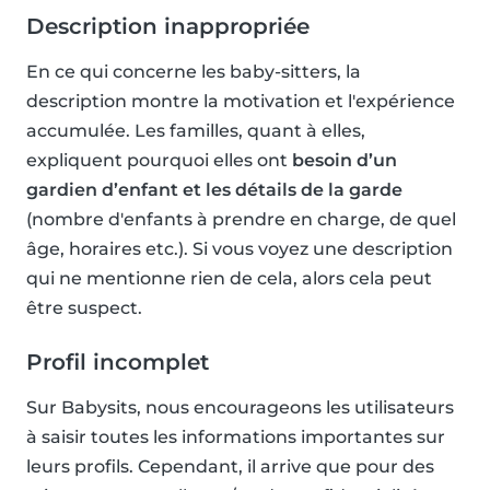
Description inappropriée
En ce qui concerne les baby-sitters, la
description montre la motivation et l'expérience
accumulée. Les familles, quant à elles,
expliquent pourquoi elles ont
besoin d’un
gardien d’enfant et les détails de la garde
(nombre d'enfants à prendre en charge, de quel
âge, horaires etc.). Si vous voyez une description
qui ne mentionne rien de cela, alors cela peut
être suspect.
Profil incomplet
Sur Babysits, nous encourageons les utilisateurs
à saisir toutes les informations importantes sur
leurs profils. Cependant, il arrive que pour des