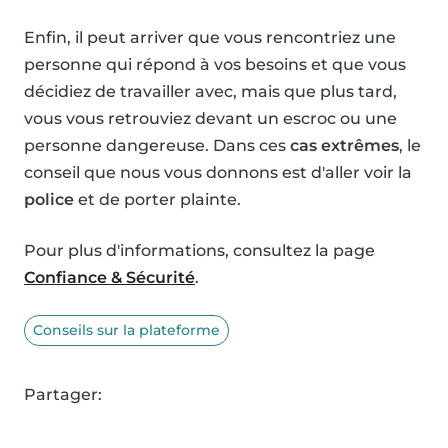
Enfin, il peut arriver que vous rencontriez une
personne qui répond à vos besoins et que vous
décidiez de travailler avec, mais que plus tard,
vous vous retrouviez devant un escroc ou une
personne dangereuse. Dans ces
cas extrêmes
, le
conseil que nous vous donnons est d'aller voir la
police
et de porter plainte.
Pour plus d'informations, consultez la page
Confiance & Sécurité
.
Conseils sur la plateforme
Partager: