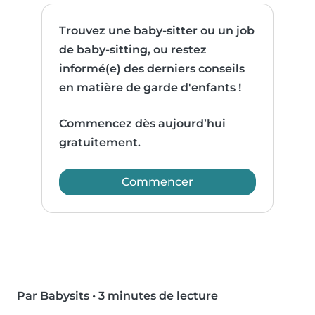
Trouvez une baby-sitter ou un job
de baby-sitting, ou restez
informé(e) des derniers conseils
en matière de garde d'enfants !
Commencez dès aujourd’hui
gratuitement.
Commencer
Par Babysits
•
3 minutes de lecture