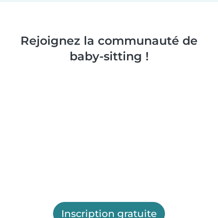
Rejoignez la communauté de
baby-sitting !
Inscription gratuite