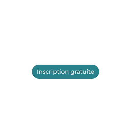
Inscription gratuite