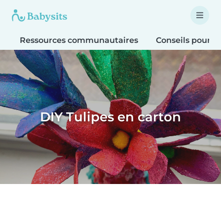
Ressources communautaires
Conseils pour le
DIY Tulipes en carton