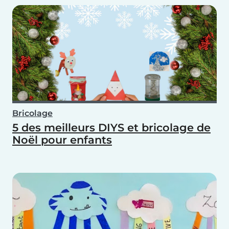
Bricolage
5 des meilleurs DIYS et bricolage de
Noël pour enfants