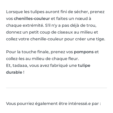
Lorsque les tulipes auront fini de sécher, prenez
vos
chenilles-couleur
et faites un nœud à
chaque extrémité. S'il n'y a pas déjà de trou,
donnez un petit coup de ciseaux au milieu et
collez votre chenille-couleur pour créer une tige.
Pour la touche finale, prenez vos
pompons
et
collez-les au milieu de chaque fleur.
Et, tadaaa, vous avez fabriqué une
tulipe
durable
!
Vous pourriez également être intéressé.e par :