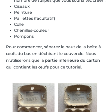
nombre de tulipes que vous souhaitez créer !
Ciseaux
Peinture
Paillettes (facultatif)
Colle
Chenilles-couleur
Pompons
Pour commencer, séparez le haut de la boîte à
œufs du bas en déchirant le couvercle. Nous
n'utiliserons que la
partie inférieure du carton
qui contient les œufs pour ce tutoriel.