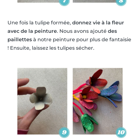
Une fois la tulipe formée,
donnez vie à la fleur
avec de la peinture
. Nous avons ajouté
des
paillettes
à notre peinture pour plus de fantaisie
! Ensuite, laissez les tulipes sécher.