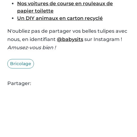
Nos voitures de course en rouleaux de
papier toilette
Un DIY animaux en carton recyclé
N'oubliez pas de partager vos belles tulipes avec
nous, en identifiant
@babysits
sur Instagram !
Amusez-vous bien !
Bricolage
Partager: