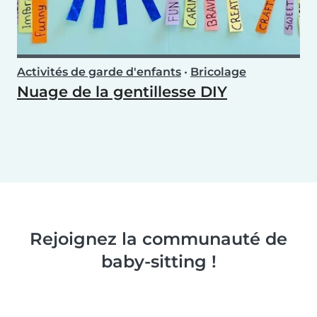
Activités de garde d'enfants
•
Bricolage
Nuage de la gentillesse DIY
Rejoignez la communauté de
baby-sitting !