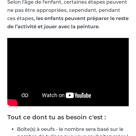
Selon l'âge de l'enfant, certaines étapes peuvent
ne pas être appropriées, cependant, pendant
ces étapes,
les enfants peuvent préparer le reste
de l’activité et jouer avec la peinture
.
Tout ce dont tu as besoin c'est :
Boîte(s) à oeufs - le nombre sera basé sur le