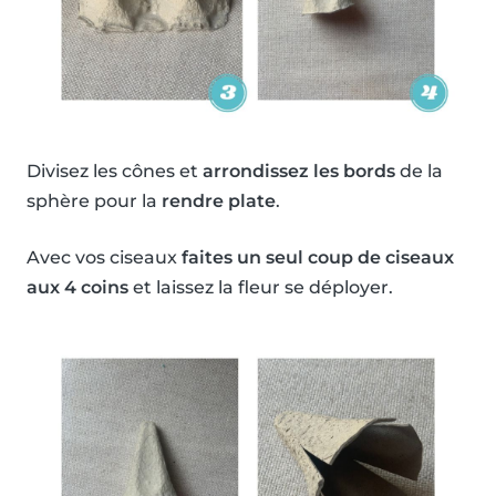
Divisez les cônes et
arrondissez les bords
de la
sphère pour la
rendre plate
.
Avec vos ciseaux
faites un seul coup de ciseaux
aux 4 coins
et laissez la fleur se déployer.