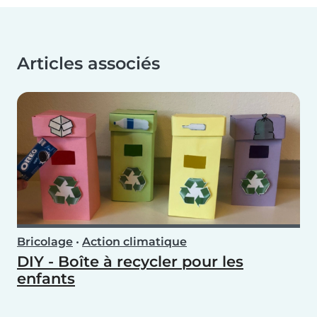
Articles associés
Bricolage
•
Action climatique
DIY - Boîte à recycler pour les
enfants