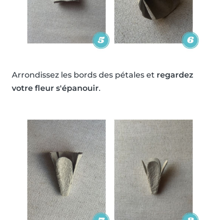
Arrondissez les bords des pétales et
regardez
votre fleur s'épanouir
.