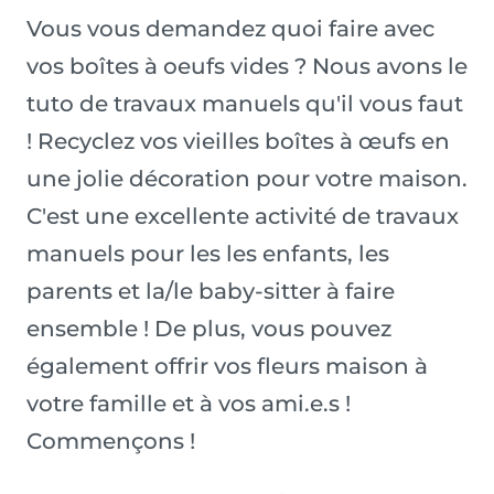
Vous vous demandez quoi faire avec
vos boîtes à oeufs vides ? Nous avons le
tuto de travaux manuels qu'il vous faut
! Recyclez vos vieilles boîtes à œufs en
une jolie décoration pour votre maison.
C'est une excellente activité de travaux
manuels pour les les enfants, les
parents et la/le baby-sitter à faire
ensemble ! De plus, vous pouvez
également offrir vos fleurs maison à
votre famille et à vos ami.e.s !
Commençons !