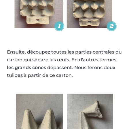
Ensuite, découpez toutes les parties centrales du
carton qui sépare les œufs. En d'autres termes,
les grands cônes
dépassent. Nous ferons deux
tulipes à partir de ce carton.