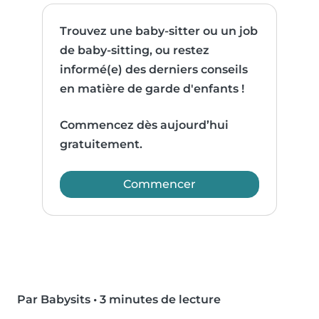
Trouvez une baby-sitter ou un job
de baby-sitting, ou restez
informé(e) des derniers conseils
en matière de garde d'enfants !
Commencez dès aujourd’hui
gratuitement.
Commencer
Par Babysits
•
3 minutes de lecture