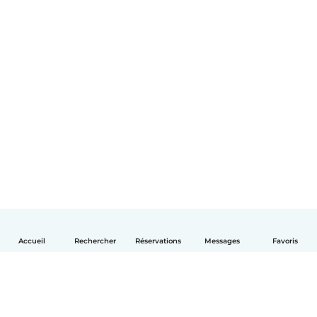
Accueil
Rechercher
Réservations
Messages
Favoris